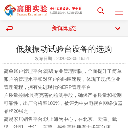
新闻动态
低频振动试验台设备的选购
发布日期：2020-03-05 16:54
简单账户管理平台:高级专业管理团队，全面提升了简单
账户的管理水平和对客户的响应速度，体现了现代企业
管理流程，拥有先进现代的ERP管理平台
户质量控制:具有完善的检测手段，确保产品质量和检测
可靠性，出厂合格率100%，被评为中央电视台网络仪器
品牌20强之一。
简易家居销售平台:以上海为中心，在北京、天津、武
汉、沈阳、大连、东莞、福州等地拥有十多家分店。，