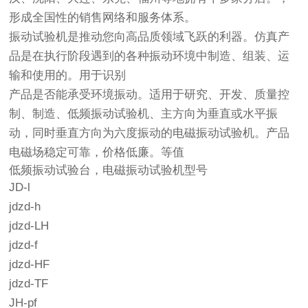
形成全国性的销售网络和服务体系。
振动试验机是推动您向高品质领域飞跃的利器。仿真产
品是在执行阶段遇到的各种振动环境中制造、组装、运
输和使用的。用于识别
产品是否能承受环境振动。适用于研究、开发、质量控
制、制造、低频振动试验机、主方向为垂直或水平振
动，同时垂直方向为六度振动的电磁振动试验机。产品
电磁场稳定可靠，价格低廉。等值
低频振动试验台，电磁振动试验机型号
JD-l
jdzd-h
jdzd-LH
jdzd-f
jdzd-HF
jdzd-TF
JH-pf