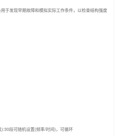
备用于发现早期故障和模拟实际工作条件，以检查结构强度
兹):30段可随机设置(频率/时间)，可循环