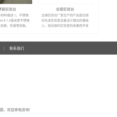
锈钢实验台
全钢实验台
材料描述 1。不锈钢
全钢实验台厂家生产的产品是在国
4 # 1.0毫米厚不锈钢
际先进实验室设备设计理念的基础
无划痕、折痕等现象。
上，结合国内实验室的发展而开发
偏差不大于1 mm，对
的具有欧美风格的产品。它坚固、
尺寸偏差不大于
耐用、稳定、优雅
|
联系我们
国，欢迎来电咨询!