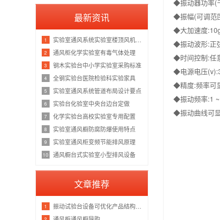
◆振动器功率(千瓦
最新资讯
◆振幅(可调范围MM
◆大加速度:10
实验室通风系统实验室楼顶风机布置
1
◆振动波形:正
通风柜化学实验室有毒气体处理
2
◆时间控制:任
钢木实验台中小学实验室采购标准
3
◆电源电压(v):3
全钢实验台医院检验科实验家具
4
◆精度:频率可显
实验室通风系统管道布局设计要点
5
◆振动频率:1 
实验台化验室中央台边台定做
6
◆振动曲线可
化学实验台高校实验室专用配置
7
实验室通风橱防腐防爆使用特点
8
实验室通风柜变频节能排风原理
9
通风橱台式实验室小型排风设备
10
文章推荐
振动试验台设备可优化产品结构，节省成
1
通风柜通风橱导购
2