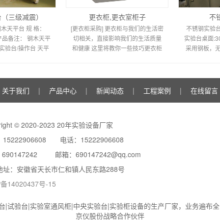
台（三级减震）
更衣柜,更衣室柜子
不
木天平台 规 格：
[更衣柜采购] 更衣柜与我们的生活密
不锈钢实验台
50 产品备注： 钢木天平
切相关，直接影响我们的生活质量
实验台桌面:30
实验台/操作台 天平
和健康 这里将教你一些技巧更衣柜
采用钢板，
明 钢木天平台 三级减震
购买，提醒公众在购买前最好有良
板材尺寸长度
平台材质说明
好的知识储备更
角线
关于我们
|
产品中心
|
新闻动态
|
工程案例
|
在线留言
right © 2020-2023 20年实验设备厂家
15222906608 电话：15222906608
：
690147242
邮箱：690147242@qq.com
地址：安徽省天长市仁和镇人民东路288号
备14020437号-15
台|试验台|实验室通风柜|中央实验台|实验柜设备的生产厂家，业务遍布全
京仪股份战略合作伙伴