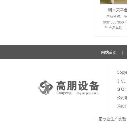
钢木天平
产品名称： 钢
900*600*8
台 产品类别： 
台 产 品 说 
钢木天
网站首页
|
Copy
手机：
Q Q
公司
皖ICP
一家专业生产实验