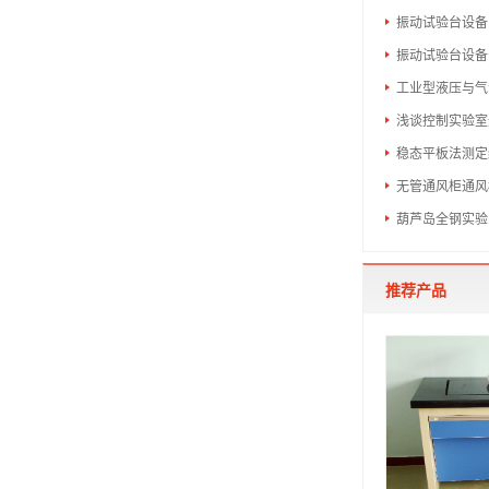
振动试验台设备
振动试验台设备
工业型液压与气
浅谈控制实验室
稳态平板法测定
无管通风柜通风
葫芦岛全钢实验
推荐产品