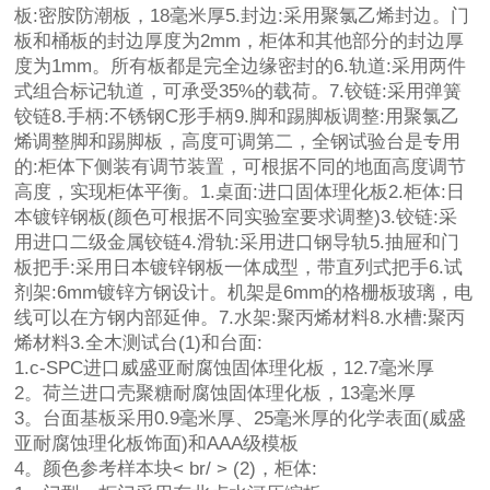
板:密胺防潮板，18毫米厚5.封边:采用聚氯乙烯封边。门
板和桶板的封边厚度为2mm，柜体和其他部分的封边厚
度为1mm。所有板都是完全边缘密封的6.轨道:采用两件
式组合标记轨道，可承受35%的载荷。7.铰链:采用弹簧
铰链8.手柄:不锈钢C形手柄9.脚和踢脚板调整:用聚氯乙
烯调整脚和踢脚板，高度可调第二，全钢试验台是专用
的:柜体下侧装有调节装置，可根据不同的地面高度调节
高度，实现柜体平衡。1.桌面:进口固体理化板2.柜体:日
本镀锌钢板(颜色可根据不同实验室要求调整)3.铰链:采
用进口二级金属铰链4.滑轨:采用进口钢导轨5.抽屉和门
板把手:采用日本镀锌钢板一体成型，带直列式把手6.试
剂架:6mm镀锌方钢设计。机架是6mm的格栅板玻璃，电
线可以在方钢内部延伸。7.水架:聚丙烯材料8.水槽:聚丙
烯材料3.全木测试台(1)和台面:
1.c-SPC进口威盛亚耐腐蚀固体理化板，12.7毫米厚
2。荷兰进口壳聚糖耐腐蚀固体理化板，13毫米厚
3。台面基板采用0.9毫米厚、25毫米厚的化学表面(威盛
亚耐腐蚀理化板饰面)和AAA级模板
4。颜色参考样本块< br/ > (2)，柜体: