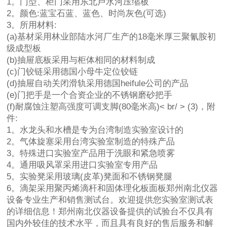
1。门型、柜门采用东北卢水河压缩板
2。颜色:蓝宝石蓝、蓝色、时尚灰色(可选)
3。所用材料:
(a)基材采用林业部陆水河厂生产的18毫米厚三聚氰胺初
级成型板
(b)抽屉底板采用与柜体相同的材料制成
(c)门铰链采用德国小母牛定位铰链
(d)抽屉自动关闭滑轨采用德国heifule公司的产品
(e)门把手是一个合资企业的不锈钢磨砂把手
(f)耐腐蚀注塑高强度可调支脚(80毫米高)< br/ > (3)，附
件:
1。水龙头和水槽是专为台湾制造实验室设计的
2。气体旋塞采用台湾实验室制造的特殊产品
3。特殊进口实验室产品用于洗眼和紧急喷雾
4。通用吸风罩采用进口实验室专用产品
5。实验凳采用玻璃(皮革)凳面和不锈钢凳腿
6。滴架采用聚丙烯滴杆和固体理化板面板郑州南北仪器
设备专业生产和销售测试台。欢迎提供您实验室测试表
的详细信息！郑州南北仪器设备提供的试验台不仅具有
国内外较佳的技术水平，而且具有良好的售后服务和解