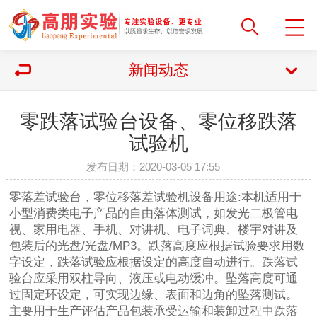
新闻动态
零跌落试验台设备、零位移跌落
试验机
发布日期：2020-03-05 17:55
零落差试验台，零位移落差试验机设备用途:本机适用于
小型消费类电子产品的自由落体测试，如发光二极管电
视、家用电器、手机、对讲机、电子词典、楼宇对讲及
包装后的光盘/光盘/MP3。跌落高度应根据试验要求用数
字设定，跌落试验应根据设定的高度自动进行。跌落试
验台应采用双柱导向、液压或电动缓冲。坠落高度可通
过固定环设定，可实现边缘、表面和边角的坠落测试。
主要用于生产评估产品包装承受运输和装卸过程中跌落