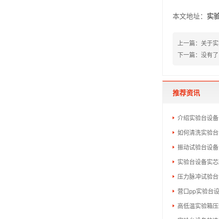
本文地址：
实
上一篇：
关于实
下一篇：没有了
推荐资讯
介绍实验台设备
如何清洗实验台
振动试验台设备
实验台设备实芯
压力脉冲试验台
营口pp实验台
高低温实验箱压