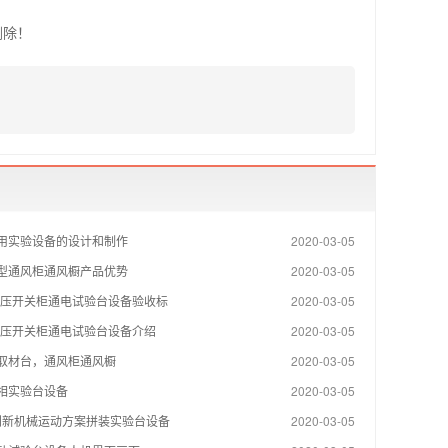
删除！
用实验设备的设计和制作
2020-03-05
型通风柜通风橱产品优势
2020-03-05
高低压开关柜通电试验台设备验收标
2020-03-05
高低压开关柜通电试验台设备介绍
2020-03-05
取材台，通风柜通风橱
2020-03-05
相实验台设备
2020-03-05
 创新机械运动方案拼装实验台设备
2020-03-05