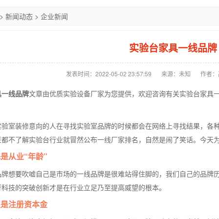
>
新闻动态
>
企业新闻
实验台家具一线品牌
发表时间：2022-05-02 23:57:59
来源：未知
作者：
具一线品牌
文章由优质实验设备厂家为您提供，欢迎咨询有关实验台家具
实验室装修意向的人在寻找实验室品牌的时候都会在网络上寻找结果，各
至都不了解实验台行业就冒然公布一线厂家排名，自然是闹了笑话。今天
是从业“年龄”
品牌想要吹嘘自己是市场的一线品牌是很难站得住脚的，我们自己的品牌历
行科技的突破创新才是在行业立足乃至提高威望的根本。
次是注册资本金