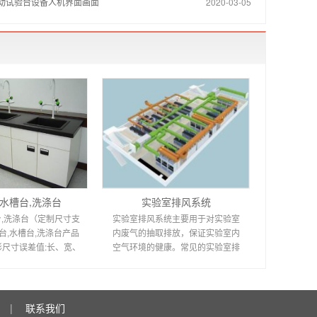
动试验台设备人机界面画面
2020-03-05
,水槽台,洗涤台
实验室排风系统
台,洗涤台（定制尺寸支
实验室排风系统主要用于对实验室
池台,水槽台,洗涤台产品
内废气的抽取排放，保证实验室内
形尺寸误差值:长、宽、
空气环境的健康。常见的实验室排
工作台对角线或框架对
风系统主要由设备、管路以及风机
1000毫米，
三大部分组成。
|
联系我们