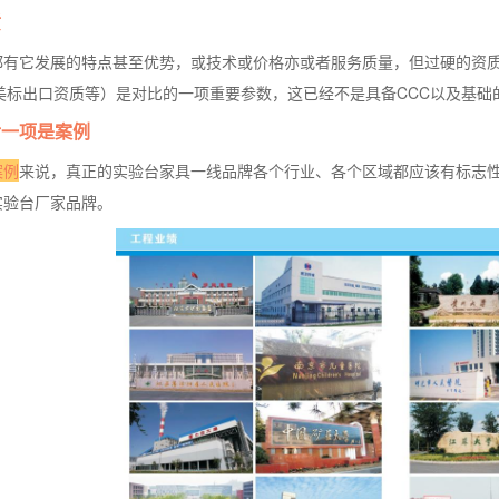
质
都有它发展的特点甚至优势，或技术或价格亦或者服务质量，但过硬的资质
L美标出口资质等）是对比的一项重要参数，这已经不是具备CCC以及基
后一项是案例
案例
来说，真正的实验台家具一线品牌各个行业、各个区域都应该有标志
实验台厂家品牌。