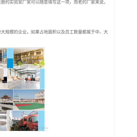
注册的实验室厂家可以随意填写这一项，而老的厂家来说，
较大规模的企业，如果占地面积以及员工数量都属于中、大