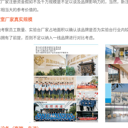
室厂家注册资金假如不及千万规模是不足以谈及品牌影响力的，当然，新
有相当大的参考价值的。
验室厂家真实规模
地考察员工数量、实验台厂家占地面积以确认该品牌是否为实验台行业内
码拥有了前提，否则不足以纳入一线品牌进行对比考虑。