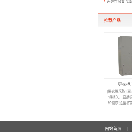
实验台设备的选
推荐产品
更衣柜
[更衣柜采购] 
切相关，直接
和健康 这里将
购买，提醒公
好的
网站首页
|