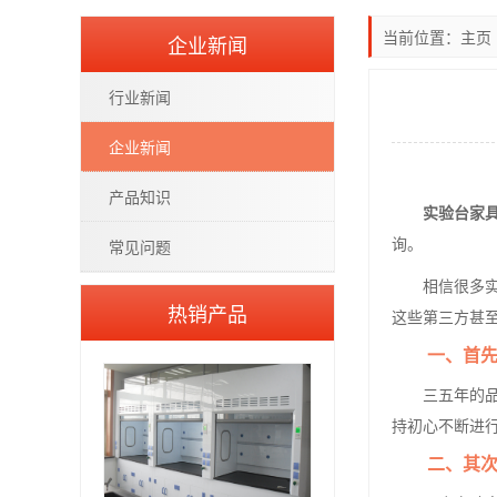
当前位置：
主页
企业新闻
行业新闻
企业新闻
产品知识
实验台家
询。
常见问题
相信很多
热销产品
这些第三方甚
一、首先
三五年的
持初心不断进
二、其