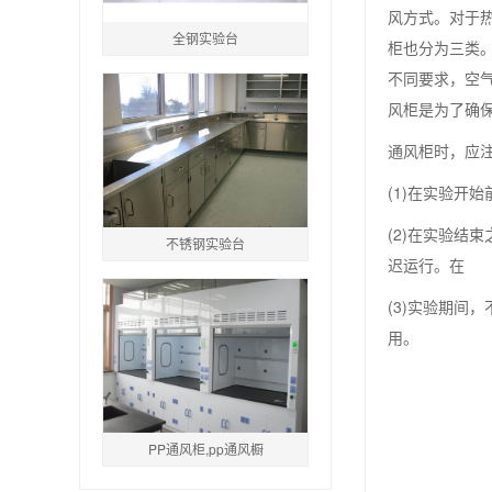
风方式。对于
全钢实验台
柜也分为三类
不同要求，空
风柜是为了确
通风柜时，应注
(1)在实验开
(2)在实验结
不锈钢实验台
迟运行。在
(3)实验期间
用。
PP通风柜,pp通风橱