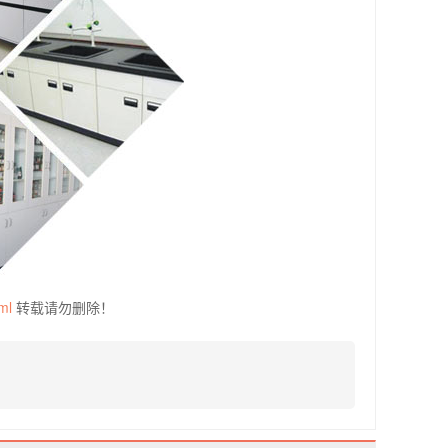
ml
转载请勿删除！