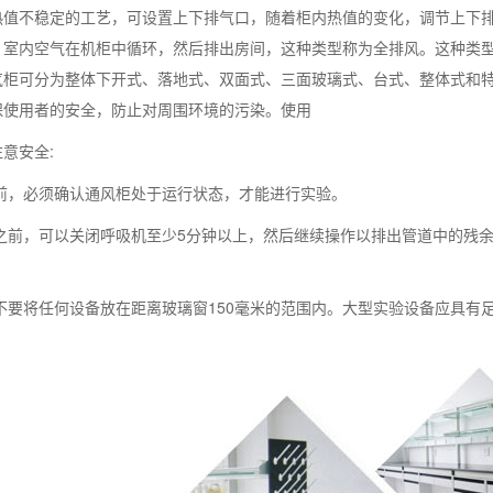
热值不稳定的工艺，可设置上下排气口，随着柜内热值的变化，调节上下
。室内空气在机柜中循环，然后排出房间，这种类型称为全排风。这种类
气柜可分为整体下开式、落地式、双面式、三面玻璃式、台式、整体式和
保使用者的安全，防止对周围环境的污染。使用
意安全:
始前，必须确认通风柜处于运行状态，才能进行实验。
束之前，可以关闭呼吸机至少5分钟以上，然后继续操作以排出管道中的残
，不要将任何设备放在距离玻璃窗150毫米的范围内。大型实验设备应具