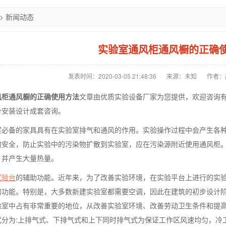
>
新闻动态
实验室通风柜通风橱的正确
发表时间：2020-03-05 21:48:36
来源：未知
作者：
风柜通风橱的正确使用方法
文章由优质实验设备厂家为您提供，欢迎咨询
价安装设计成套咨询。
室必备的家具具有在实验室排气和通风的作用。实验操作过程中会产生各
的安全，防止实验中的污染物扩散到实验室，应在污染源附近使用通风柜
，并产生大量热量。
试验台
的辅助功能。近年来，为了改善实验环境，在实验平台上进行的实
的功能。特别是，大多数新建实验室都需要空调，因此在建筑的初步设计
验室中占有非常重要的地位，从改善实验室环境、改善劳动卫生条件和提
式分为:上排气式、下排气式和上下同时排气式为保证工作区风速均匀，冷