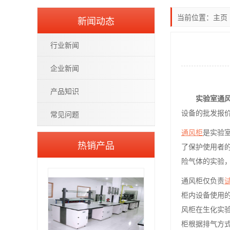
当前位置：
主页
新闻动态
行业新闻
企业新闻
产品知识
实验室通
设备的批发报
常见问题
通风柜
是实验
热销产品
了保护使用者
险气体的实验
通风柜仅负责
柜内设备使用
风柜在生化实
柜根据排气方