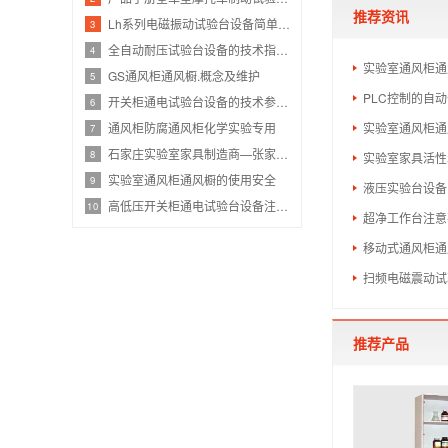
推荐资讯
Lh系列电磁振动试验台设备简单操作说明
3
全自动耐压试验台设备的技术指标和操作
4
实验室通风柜通
GS通风柜通风橱.概念及维护
5
PLC控制的自
开关柜通电试验台设备的技术参数及用途
6
通风柜防腐通风柜化学实验专用
实验室通风柜通
7
石家庄实验室家具制造商—张家口实验室
8
实验室家具活性
实验室通风柜通风橱的使用安全
9
液压实验台设备
高低压开关柜通电试验台设备注意事项
10
超净工作台注意
移动式通风柜通
扫频电磁震动试
推荐产品