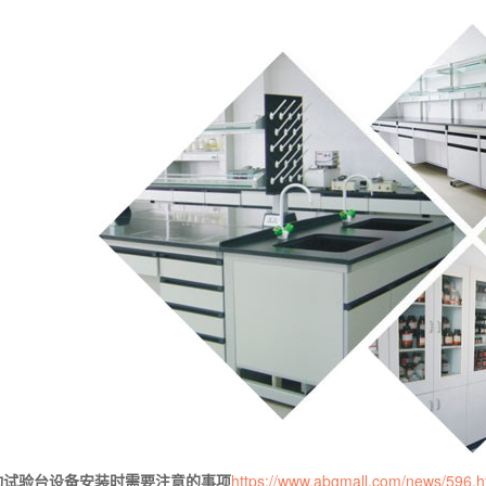
动试验台设备安装时需要注意的事项
https://www.abgmall.com/news/596.h