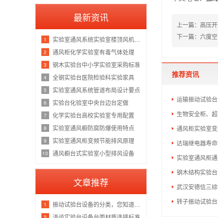
最新资讯
上一篇：
高压开
下一篇：
六度空
实验室通风系统实验室楼顶风机布置
1
通风柜化学实验室有毒气体处理
2
钢木实验台中小学实验室采购标准
3
推荐资讯
全钢实验台医院检验科实验家具
4
实验室通风系统管道布局设计要点
5
运输振动试验台
实验台化验室中央台边台定做
6
生物安全柜、超
化学实验台高校实验室专用配置
7
实验室通风橱防腐防爆使用特点
通风柜实验室变
8
实验室通风柜变频节能排风原理
9
达瑞继电器寿命
通风橱台式实验室小型排风设备
10
实验室通风柜通
钢木结构实验台
文章推荐
武汉安德信三综
转子振动试验台
振动试验台设备的分类，您知道多少？
1
浅谈实验台设备台面材质选择标准
2