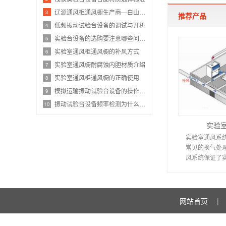
辽源通风柜通风橱生产商—白山通风柜通
3
推荐产品
低频振动试验台设备的调试与开机
4
实验台设备的选购要注意哪些问题？
5
实验室通风柜通风橱的补风方式
6
实验室通风橱耐腐蚀内胆材质介绍
7
实验室通风柜通风橱的正确使用
8
模拟运输振动试验台设备的操作说明及注
9
振动试验台设备频率检测为什么会有偏差
10
实验
实验室通风系
常见的换气处
风系统保证了
安全实施，将
过程中
网站首页
|