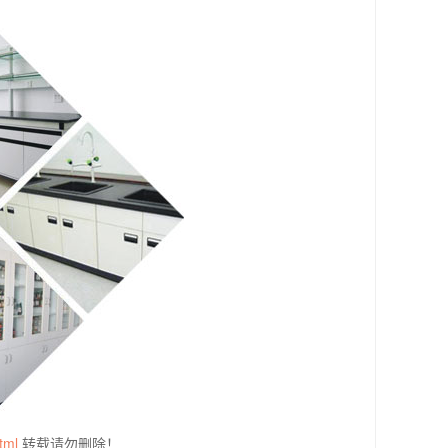
tml
转载请勿删除！