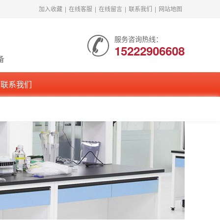
加入收藏
|
在线客服
|
在线留言
|
联系我们
|
网站地图
服务咨询热线：
15222906608
备
联系我们