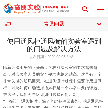
常见问题
使用通风柜通风橱的实验室遇到
的问题及解决方法
发布日期：2020-03-05 21:31
随着经济水平的不提高，学校对实验室的要求越来越
高，对实验室人员的安全要求也越来越高。这里有一个
非常关键的通风因素。在通风设计过程中需要使用通风
柜，因此如何正确选择通风柜是一个非常重要的课题。
在这里，我们将告诉你如何选择它们。对于
*，在设计通风柜时，除了考虑各种因素外，满足通风柜