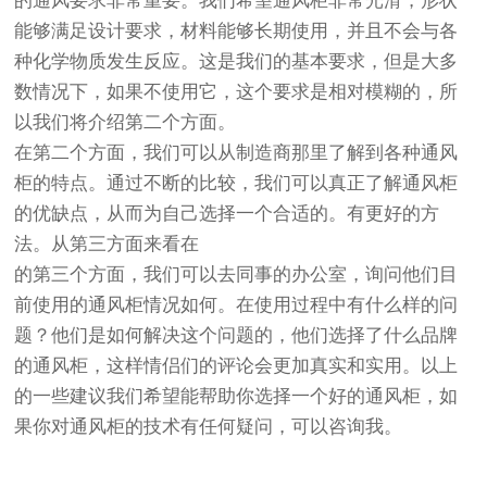
的通风要求非常重要。我们希望通风柜非常光滑，形状
能够满足设计要求，材料能够长期使用，并且不会与各
种化学物质发生反应。这是我们的基本要求，但是大多
数情况下，如果不使用它，这个要求是相对模糊的，所
以我们将介绍第二个方面。
在第二个方面，我们可以从制造商那里了解到各种通风
柜的特点。通过不断的比较，我们可以真正了解通风柜
的优缺点，从而为自己选择一个合适的。有更好的方
法。从第三方面来看在
的第三个方面，我们可以去同事的办公室，询问他们目
前使用的通风柜情况如何。在使用过程中有什么样的问
题？他们是如何解决这个问题的，他们选择了什么品牌
的通风柜，这样情侣们的评论会更加真实和实用。以上
的一些建议我们希望能帮助你选择一个好的通风柜，如
果你对通风柜的技术有任何疑问，可以咨询我。