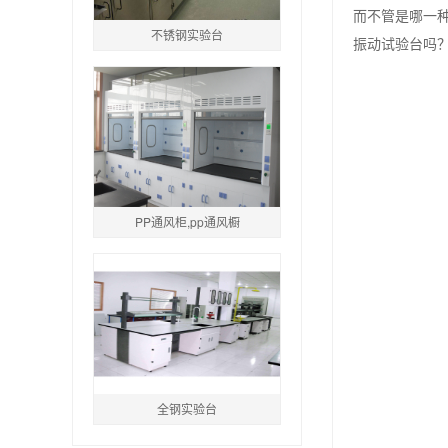
而不管是哪一
不锈钢实验台
振动试验台吗
PP通风柜,pp通风橱
全钢实验台