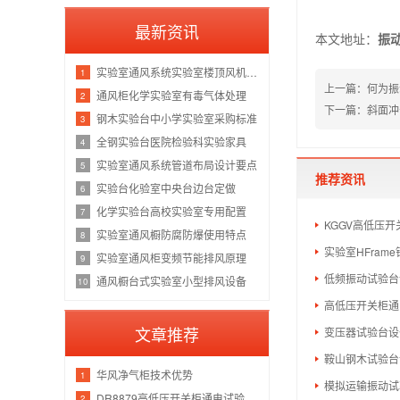
最新资讯
本文地址：
振
实验室通风系统实验室楼顶风机布置
1
上一篇：
何为振
通风柜化学实验室有毒气体处理
2
下一篇：
斜面冲
钢木实验台中小学实验室采购标准
3
全钢实验台医院检验科实验家具
4
实验室通风系统管道布局设计要点
5
推荐资讯
实验台化验室中央台边台定做
6
化学实验台高校实验室专用配置
7
KGGV高低压
实验室通风橱防腐防爆使用特点
8
实验室HFram
实验室通风柜变频节能排风原理
9
低频振动试验台
通风橱台式实验室小型排风设备
10
高低压开关柜通
文章推荐
变压器试验台设
鞍山钢木试验台
华风净气柜技术优势
1
模拟运输振动试
DR8879高低压开关柜通电试验台设备
2