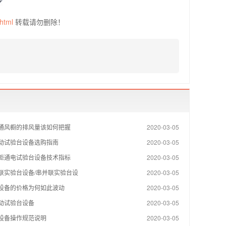
html
转载请勿删除！
通风橱的排风量该如何把握
2020-03-05
动试验台设备选购指南
2020-03-05
柜通电试验台设备技术指标
2020-03-05
联实验台设备/串并联实验台设
2020-03-05
设备的价格为何如此波动
2020-03-05
动试验台设备
2020-03-05
设备操作规范说明
2020-03-05