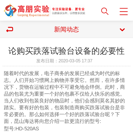
新闻动态
论购买跌落试验台设备的必要性
发布日期：2020-03-05 17:37
随着时代的发展，电子商务的发展已经成为时代的标
志。人们开始习惯网上购物并享受它。然而，在许多情
况下，货物在运输过程中不可避免地会绊倒。此时，商
品的包装尤为重要一个好的包裹不仅给人快乐的感觉。
当人们收到包装良好的物品时，他们会感到莫名其妙的
踏实。要有好的包装，包装制造商购买跌落试验台是非
常必要的。那么如何选择一个好的跌落试验台呢？下
面，昆山海达将向您介绍一款更流行的型号:
型号:HD-520AS