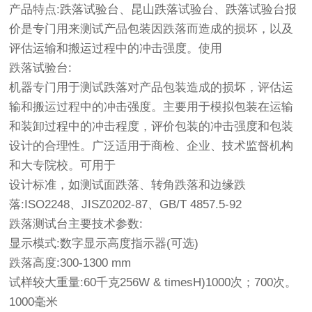
产品特点:跌落试验台、昆山跌落试验台、跌落试验台报
价是专门用来测试产品包装因跌落而造成的损坏，以及
评估运输和搬运过程中的冲击强度。使用
跌落试验台:
机器专门用于测试跌落对产品包装造成的损坏，评估运
输和搬运过程中的冲击强度。主要用于模拟包装在运输
和装卸过程中的冲击程度，评价包装的冲击强度和包装
设计的合理性。广泛适用于商检、企业、技术监督机构
和大专院校。可用于
设计标准，如测试面跌落、转角跌落和边缘跌
落:ISO2248、JISZ0202-87、GB/T 4857.5-92
跌落测试台主要技术参数:
显示模式:数字显示高度指示器(可选)
跌落高度:300-1300 mm
试样较大重量:60千克256W & timesH)1000次；700次。
1000毫米