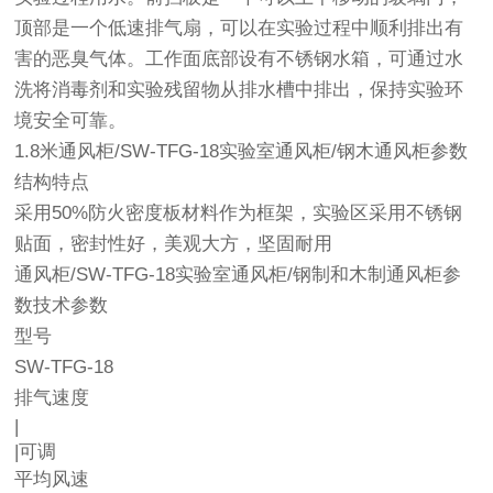
顶部是一个低速排气扇，可以在实验过程中顺利排出有
害的恶臭气体。工作面底部设有不锈钢水箱，可通过水
洗将消毒剂和实验残留物从排水槽中排出，保持实验环
境安全可靠。
1.8米通风柜/SW-TFG-18实验室通风柜/钢木通风柜参数
结构特点
采用50%防火密度板材料作为框架，实验区采用不锈钢
贴面，密封性好，美观大方，坚固耐用
通风柜/SW-TFG-18实验室通风柜/钢制和木制通风柜参
数技术参数
型号
SW-TFG-18
排气速度
|
|可调
平均风速