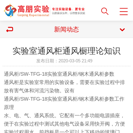
新闻动态
实验室通风柜通风橱理论知识
发布日期：2020-03-05 21:49
通风柜/SW-TFG-18实验室通风柜/钢木通风柜参数
通风柜是实验室常用的实验设备，需要在实验过程中排
放有害气体和河流污染物。设有
通风柜/SW-TFG-18实验室通风柜/钢木通风柜参数工作
原理
水、电、气、通风系统。它配有一个多功能电源插座，
便于在实验过程中测试其他电气设备采用快开阀，方便
实验过程用水。前挡板是一个可以上下移动的玻璃门，