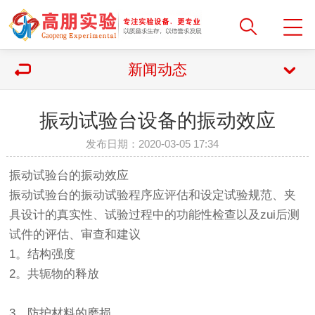
新闻动态
振动试验台设备的振动效应
发布日期：2020-03-05 17:34
振动试验台的振动效应
振动试验台的振动试验程序应评估和设定试验规范、夹
具设计的真实性、试验过程中的功能性检查以及zui后测
试件的评估、审查和建议
1。结构强度
2。共轭物的释放
3。防护材料的磨损