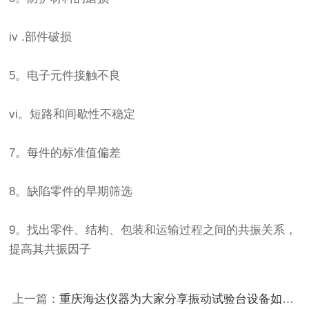
iv .部件破损
5。电子元件接触不良
vi。短路和间歇性不稳定
7。每件的标准值偏差
8。缺陷零件的早期筛选
9。找出零件、结构、包装和运输过程之间的共振关系，
提高其共振因子
上一篇：
重庆海达仪器为大家分享振动试验台设备如何选型？