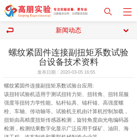
新闻动态
螺纹紧固件连接副扭矩系数试验
台设备技术资料
发布日期：2020-03-05 16:55
螺纹紧固件连接副扭矩系数试验台应用:
该扭转试验机适用于测试扭转力矩、扭转角、扭转屈服
强度等扭转力学性能。钻杆钻具、锚杆锚、高强度螺
栓、车轴、传动轴等。试验机主机由计算机控制加载，
扭矩由高精度扭矩传感器检测，旋转角度由光电编码器
检测，检测结果数字化显示广泛应用于煤矿、油田、海