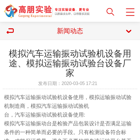
新闻动态
模拟汽车运输振动试验机设备用
途、模拟运输振动试验台设备厂
家
发布日期：2020-03-05 17:21
模拟汽车运输振动试验机设备使用，模拟运输振动试验
机制造商，模拟汽车运输振动试验机
台，汽车运输振动试验机设备使用:
模拟汽车运输振动台是检验产品包装设计是否满足运输
条件的一种简单而必要的手段。只有检测设备符合标