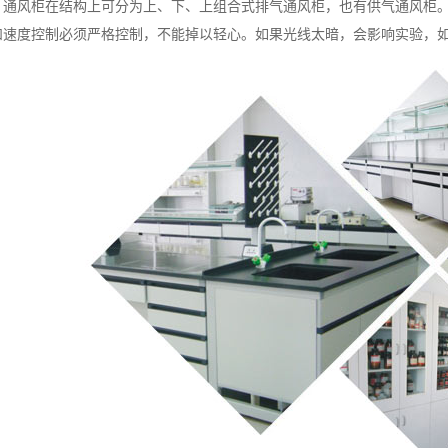
。通风柜在结构上可分为上、下、上组合式排气通风柜，也有供气通风柜
和速度控制必须严格控制，不能掉以轻心。如果光线太暗，会影响实验，