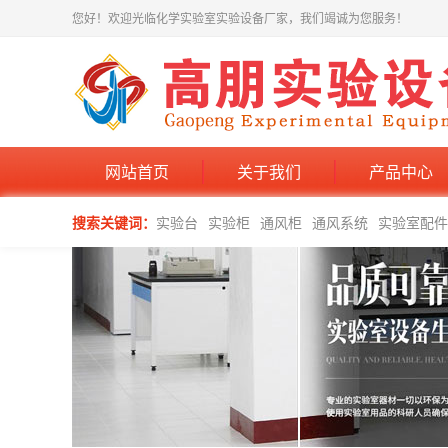
您好！欢迎光临化学实验室实验设备厂家，我们竭诚为您服务！
网站首页
关于我们
产品中心
搜索关键词：
实验台
实验柜
通风柜
通风系统
实验室配件