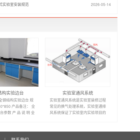
式实验室安装规范
2026-05-14
结构实验边台
实验室通风系统
全钢结构实验边台 规
实验室通风系统是实验室装修过程
50*850 产品备注： 全
常见的换气处理系统，实验室通排
参数 产 品 说 明 全
风系统保证了实验室内实验项目的
边台 公司生产的全钢
安全实施，将有害气体及时在实验
边实验台是以国
过程中排出实验室
|
联系我们