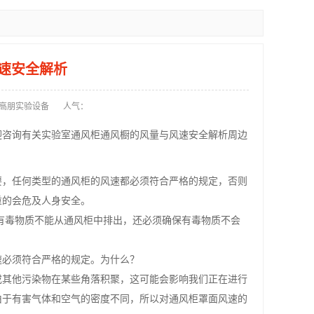
速安全解析
高朋实验设备
人气：
迎咨询有关实验室通风柜通风橱的风量与风速安全解析周边
要，任何类型的通风柜的风速都必须符合严格的规定，否则
重的会危及人身安全。
有毒物质不能从通风柜中排出，还必须确保有毒物质不会
速必须符合严格的规定。为什么？
或其他污染物在某些角落积聚，这可能会影响我们正在进行
由于有害气体和空气的密度不同，所以对通风柜罩面风速的