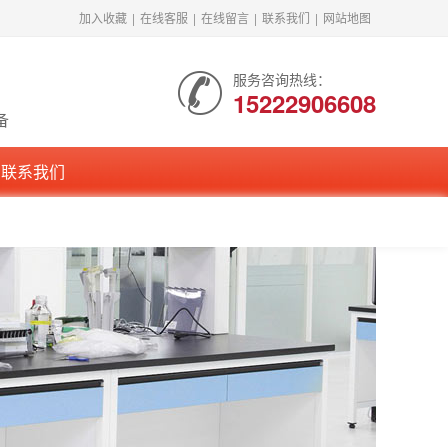
加入收藏
|
在线客服
|
在线留言
|
联系我们
|
网站地图
服务咨询热线：
15222906608
备
联系我们