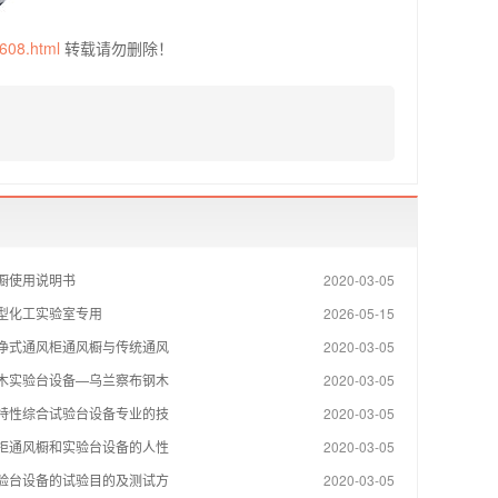
608.html
转载请勿删除！
橱使用说明书
2020-03-05
型化工实验室专用
2026-05-15
净式通风柜通风橱与传统通风
2020-03-05
木实验台设备—乌兰察布钢木
2020-03-05
特性综合试验台设备专业的技
2020-03-05
柜通风橱和实验台设备的人性
2020-03-05
验台设备的试验目的及测试方
2020-03-05