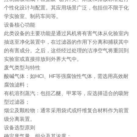
个性化设计与配置。其应用场景广泛，包括但不限于化
学实验室、制药车间等。
设备核心功能
此类设备的主要功能是通过风机将有害气体从化验室内
抽送至净化装置中，在过滤器的作用下分离和捕获其中
的有害成分。之后，这些经过处理的洁净空气将重回到
实验室或直接排放到外界大气中。
废气类型与特性
酸碱气体：如HCl、HF等强腐蚀性气体，需选用高效耐
腐蚀滤料；
有机溶剂蒸汽：包括乙醚、甲苯等，应选择适合的吸附
型过滤器；
烟尘及颗粒物：通常采用袋式或纤维复合材料作为前置
级分离装置。
设备选型原则
确定废气量、组分及其浓度；