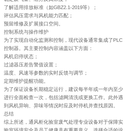
了解适用排放标准（如GBZ2.1-2019等）；
评估风压需求与风机能力匹配；
预留维修及扩展接口空间。
控制系统与操作维护
为了实现自动化监测和控制，现代设备通常集成了PLC
控制器。其主要控制内容涵盖以下方面：
风机启停状态；
过滤器压差告警值设置；
温度、风速等参数的实时反馈与调节；
定期维护提醒功能。
为了保证设备长期稳定运行，建议每半年或一年内至少
进行全面检查一次，包括滤网清洗或更换工作。此外遇
到风机异响、异味等情况时应及时停机并查找原因。
总结
综上所述，通风柜化验室废气处理专业设备对于保障实
验室环境安全及员工健康具有重要意义。选择合适的设