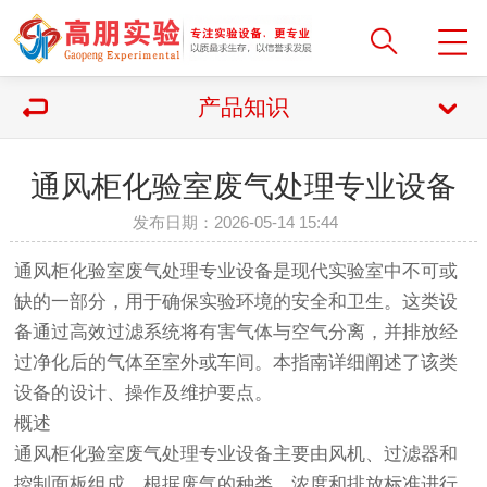
产品知识
通风柜化验室废气处理专业设备
发布日期：2026-05-14 15:44
通风柜化验室废气处理专业设备是现代实验室中不可或
缺的一部分，用于确保实验环境的安全和卫生。这类设
备通过高效过滤系统将有害气体与空气分离，并排放经
过净化后的气体至室外或车间。本指南详细阐述了该类
设备的设计、操作及维护要点。
概述
通风柜化验室废气处理专业设备主要由风机、过滤器和
控制面板组成，根据废气的种类、浓度和排放标准进行