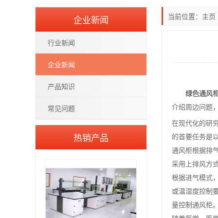
当前位置：
主页
企业新闻
行业新闻
企业新闻
产品知识
绿色通风
介绍周边问题
常见问题
在现代化的研
热销产品
的首要任务是
通风柜根据排
采用上排风方
根据进气模式
或温湿度控制
量控制通风柜