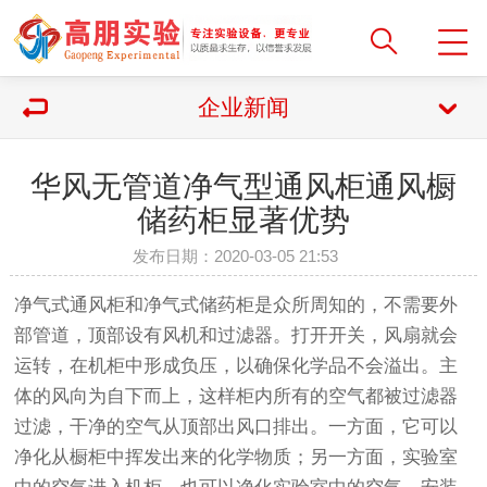
企业新闻
华风无管道净气型通风柜通风橱
储药柜显著优势
发布日期：2020-03-05 21:53
净气式通风柜和净气式储药柜是众所周知的，不需要外
部管道，顶部设有风机和过滤器。打开开关，风扇就会
运转，在机柜中形成负压，以确保化学品不会溢出。主
体的风向为自下而上，这样柜内所有的空气都被过滤器
过滤，干净的空气从顶部出风口排出。一方面，它可以
净化从橱柜中挥发出来的化学物质；另一方面，实验室