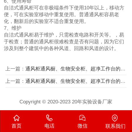
6、使用寿命
自洁式通风柜可在非极端条件下使用10年以上，移动方
便，可在实验室移动中重复使用。普通通风柜容易老
化，翻新后的实验室不适合重复使用。
7、维护
自洁式通风柜易于维护，只需检查电路和开关等。，易
于检查；普通的通风柜很难检查是否有问题，因为它们
涉及到整个建筑中的各种风道、回路和风道的设计。
上一篇：
通风柜通风橱、生物安全柜、超净工作台的区别
上一篇：
通风柜通风橱、生物安全柜、超净工作台的区别
Copyright © 2020-2023 20年实验设备厂家
首页
电话
微信
联系我们