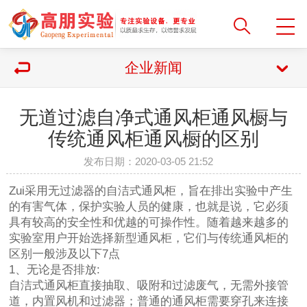
企业新闻
无道过滤自净式通风柜通风橱与
传统通风柜通风橱的区别
发布日期：2020-03-05 21:52
Zui采用无过滤器的自洁式通风柜，旨在排出实验中产生
的有害气体，保护实验人员的健康，也就是说，它必须
具有较高的安全性和优越的可操作性。随着越来越多的
实验室用户开始选择新型通风柜，它们与传统通风柜的
区别一般涉及以下7点
1、无论是否排放:
自洁式通风柜直接抽取、吸附和过滤废气，无需外接管
道，内置风机和过滤器；普通的通风柜需要穿孔来连接