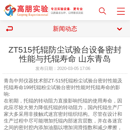
新闻动态
ZT515托辊防尘试验台设备密封
性能与托辊寿命 山东青岛
发布日期：2020-03-05 17:06
青岛中邦仪器技术部ZT-515托辊粉尘试验台密封性能及
托辊寿命199托辊粉尘试验台密封性能对托辊寿命的影
响:
在初期，托辊的转动阻力直接影响托辊的使用寿命，因
此应尽较大努力降低托辊的转动阻力，国内托辊生产厂
家大多采用非接触式迷宫密封组织结构。尽管在设计和
生产过程中尽可能增加托辊内部迷宫层数，并在各迷宫
之间的密封腔内添加油脂以增加润滑指数和减少摩擦，