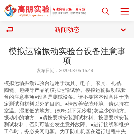
新闻动态
模拟运输振动实验台设备注意事
项
发布日期：2020-03-05 15:49
模拟运输振动试验台适用于玩具、电子、家具、礼品、
陶瓷、包装等产品的模拟运输试验。模拟运输振动试验
台的注意事项●设备是测试设备。请不要将本设备用于指
定测试和材料以外的目的。●请改善安装环境。请保持在
室温。湿度低的地方。(80%以下无冷凝)灰尘少的地方。
振动小的地方。●请按要求安装测试材料。按照要求安装
测试材料，否则可能会发生意外故障。●进行接线和维护
工作时，务必关闭电源。为了防止机器在运行过程中失