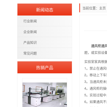
当前位置：
主页
新闻动态
行业新闻
企业新闻
产品知识
通风柜通
题，或实验设
常见问题
实验室家具根
热销产品
1。禁止在通
2。移动上下
3。当通风柜
4。通风柜的
5。实验过程
6。如果通风