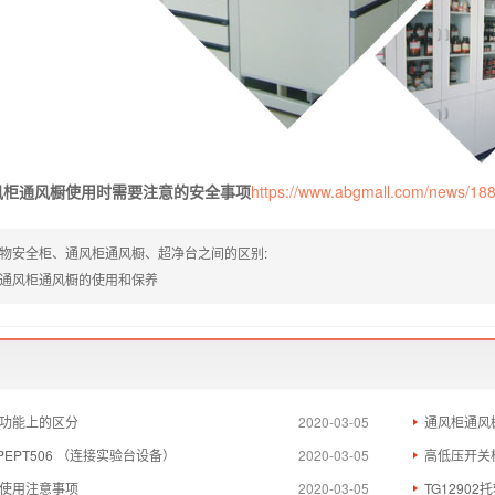
风柜通风橱使用时需要注意的安全事项
https://www.abgmall.com/news/188
物安全柜、通风柜通风橱、超净台之间的区别:
通风柜通风橱的使用和保养
功能上的区分
2020-03-05
通风柜通风
EPT506 （连接实验台设备）
2020-03-05
高低压开关
使用注意事项
2020-03-05
TG1290