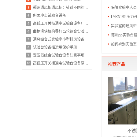
郑州通风柜通风橱：针对不同的实验室需
保障实验室人员
3
斜面冲击试验台设备
4
LYK31型 压
高低压开关柜通电试验台设备厂家|价格
5
实验室的通风柜
曲柄滑块机构导杆凸轮组合实验台设备
6
德州pp实验台
通风橱台式实验室小型排风设备
7
如何辨别实验室
试验台设备柜运用保护手册
8
变压器综合试验台设备注意事项
9
高低压开关柜通电试验台设备原理图
10
推荐产品
不锈