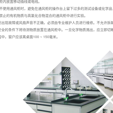
风柜内放置移动插线或电线。
员不使用通风柜时，避免在通风柜的操作台上留下过多的测试设备或化学品
家禁止的有机物质与高氯化合物混合的通风柜中进行实验。
风柜出现故障或风扇声音不正确，必须由专业维护人员进行维修。不允许拆
不安全的条件下将待测物质放置在通风柜中。一旦化学物质溅出，应立即切
中，窗户应该离桌面100 ~ 150毫米。