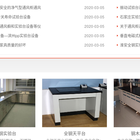
安全的净气型通风柜通风
2020-03-05
振动试验台
力开关寿命试验台设备
2020-03-05
石家庄实验
通风橱和实验台设备等仪
2020-03-05
关于通风柜
设备—滨州pp实验台设备
2020-03-05
垂直电磁式
家具质量的好坏
2020-03-05
淮安全钢实
钢实验台
全钢天平台
钢木