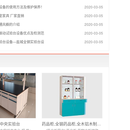
设备的使用方法及维护保养！
2020-03-05
室家具 厂家直销
2020-03-05
通风橱的介绍
2020-03-05
振动试验台设备优点及检测范
2020-03-05
验台设备—盐城全钢实验台设
2020-03-05
中央实验台
药品柜,全钢药品柜,全木铝木制药品柜