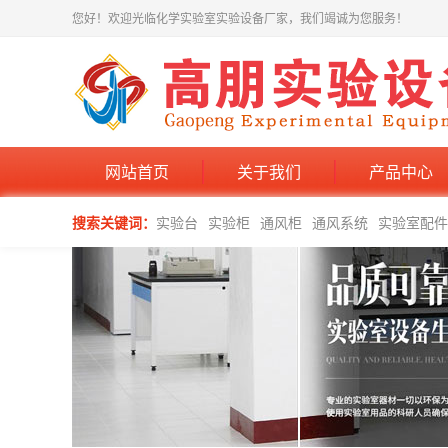
您好！欢迎光临化学实验室实验设备厂家，我们竭诚为您服务！
网站首页
关于我们
产品中心
搜索关键词：
实验台
实验柜
通风柜
通风系统
实验室配件