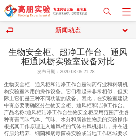
新闻动态
生物安全柜、超净工作台、通风
柜通风橱实验室设备对比
发布日期：2020-03-05 21:28
生物安全柜、通风柜和洁净工作台是制药行业和科研机
构实验室常用的操作设备。它们看起来非常相似，但实
际上它们是三种不同功能的设备。因此，在实验室建设
中有必要明确区分生物安全柜、通风柜和洁净工作台。
产品名称:通风柜洁净工作台生物安全柜应用范围产生各
种有害气味气体、气味、水分和腐蚀性物质的实验操作
根据其工作原理进入通风柜的气体由风机排出，并在进
行原始培养、细菌和病毒菌株实验或当地工作区域要求