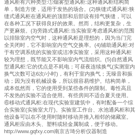
通风柜有六种类型:①烟雾型通风柜:这种通风柜结构简
单，制造方便，适用于发热的场合。(2)狭缝式通风柜:狭
缝式通风柜在通风柜的顶部和后部设有排气狭缝，可以
在各种工况下获得良好的效果。然而，结构更复杂，生
产更麻烦。(3)旁路式通风柜:当实验室考虑通风柜的范围
以排除室内空气时，这种通风柜是理想的，因为当门完
全关闭时，它不影响室内空气交换率。(4)辅助通风柜:对
于有空调系统的实验室或洁净实验室，采用这种通风柜
较为理想，既节能又不影响室内气流组织。(5)自然通风
型通风柜:它的优点是不耗电；可昼夜连续换气(实测室内
换气次数可达6次/小时)，有利于室内换气；无噪音和振
动；因为没有机械设备，所以很容易维护。结构简单，
成本低然而，它的使用受到某些条件的限制。毒性高且
不发热的实验不适合使用。有些房间不适合夏天使用。
⑥移动式通风柜:在现代实验室建筑中，有时配备一个综
合实验室(实验室大厅)。实验室工作台、水池通风柜和其
他设备可以在不使用时随时移动并推入相邻的储藏室。
通风柜应由木头、塑料或轻金属制成，便于移动。
http://www.gqfxy.com南京古琦分析仪器制造