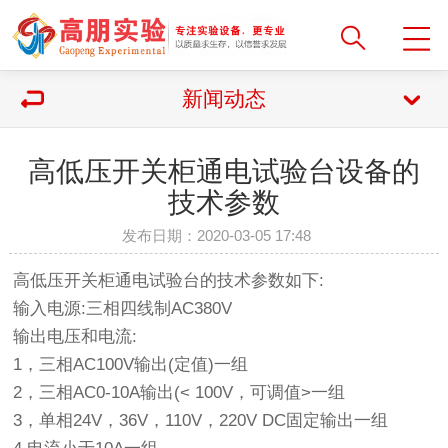
新闻动态
高低压开关柜通电试验台设备的
技术参数
发布日期：2020-03-05 17:48
高低压开关柜通电试验台的技术参数如下:
输入电源:三相四线制AC380V
输出电压和电流:
1，三相AC100V输出(定值)一组
2，三相AC0-10A输出(< 100V，可调值>一组
3，单相24V，36V，110V，220V DC固定输出一组