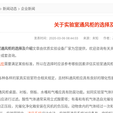
>
新闻动态
>
企业新闻
关于实验室通风柜的选择
发表时间：2020-03-06 08:44:03
来源：未知
作者：
室通风柜的选择及介绍
文章由优质实验设备厂家为您提供，欢迎咨询有关
计成套咨询。
风柜
需要满足某些标准，所以在选择时应该参考哪些因素评估实验室通风
各种各样的家具实验室符合相关规定，且材料通风柜应具有良好的理化性
通风柜桌面、衬板、侧板、水嘴和气嘴应具有防腐功能。如同实验室气体
前应进行过滤。酸性气体通常采用立式酸雾塔；有毒和有机气体选自光催
的正压段，光催化净化箱安装在风机的负压段。动物舍内的气体经过一次