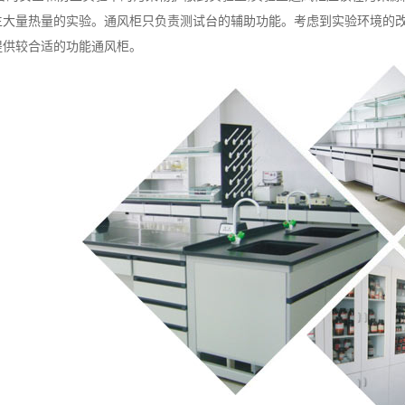
生大量热量的实验。通风柜只负责测试台的辅助功能。考虑到实验环境的
提供较合适的功能通风柜。