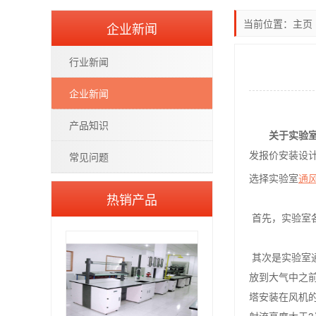
当前位置：
主页
企业新闻
行业新闻
企业新闻
产品知识
关于实验
发报价安装设
常见问题
选择实验室
通
热销产品
首先，实验室
其次是实验室
放到大气中之
塔安装在风机