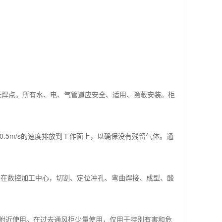
，无焊点。所有水、电、气管道应安全、适用、隐蔽安装。柜
.5m/s的速度排放到工作面上，以确保没有残留气体。通
拆卸。在数控加工中心，切割、定位冲孔、弯曲焊接、成型、酸
附近使用。在过去通风柜少量使用，仅用于特别有害和危