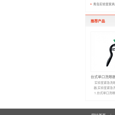
青岛实验室家具
推荐产品
实验室紧急洗
器,实验室紧急
1.台式单口洗
组成 2.涂层:
腐蚀