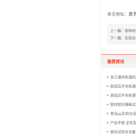
本文地址：
关
上一篇：
各种材
下一篇：
实验台
推荐资讯
浙江通风柜通风
高低压开关柜通
高低压开关柜通
管材耐压爆破试
青岛pp实验台
产品手册 全车
振动试验台设备