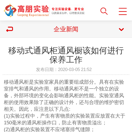
企业新闻
移动式通风柜通风橱该如何进行
保养工作
发布日期：2020-03-05 21:52
移动通风柜是实验室家具的重要组成部分。具有在实验
室排气和通风的作用。移动通风柜不是一个独立的设
备，外部环境的变化会影响通风柜的性能。实验室通风
柜的使用效果除了正确的设计外，还与合理的维护密切
相关。因此，应注意以下几点:
(1)实验过程中，产生有害物质的实验装置应放置在大于
150毫米的通风柜操作口，防止有害物质溢出；
(2)通风柜的实验装置不应堵塞排气缝隙；