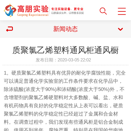
新闻动态
质聚氯乙烯塑料通风柜通风橱
发布日期：2020-03-05 22:02
1。硬质聚氯乙烯塑料具有优异的耐化学腐蚀性能，完全
可以满足普通化学实验室的工作条件要求在化学品中，
除浓硫酸(浓度大于90%)和浓硝酸(浓度大于50%)外，不
含增塑剂的聚氯乙烯硬塑料对大多数酸、碱、盐、水和
有机药物具有良好的化学稳定性从上表可以看出，硬质
聚氯乙烯塑料的化学稳定性已经超过了金属和合金材
料。在调查过程中，我们发现有些通风柜是铝合金制成
的，使用不到半年，腐蚀严重。特别是在我国的华南地