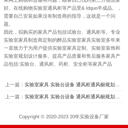
果网上购物和运输有问题，顾客自己找到第三方物流要
好。在线购物实验室通风柜等产品受& ldquo半成品。，
需要自己安装如果没有制造商的指导，这就是一个问
题。
因此，拟购买的家具产品包括试验台、通风柜等。专业
实验室家具制造商定制的醉品实验室家具实验室多年来
一直致力于为用户提供实验室家具定制、实验室装饰和
实验室规划设计服务。提高产品质量和售后服务家具产
品包括:实验台、通风柜、药柜、安全柜等家具产品
上一篇：
实验室家具 实验台设备 通风柜通风橱规划设计及施工流程
上一篇：
实验室家具 实验台设备 通风柜通风橱规划设计及施工流程
Copyright © 2020-2023 20年实验设备厂家