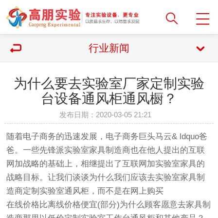
行业新闻
为什么要去实验室厂家定制实验
台设备通风柜通风橱？
发布日期：2020-03-05 21:21
随着电子商务的迅速发展，电子商务巨头马云& ldquo爸
爸。一些先锋派实验室家具制造商也在他人提出的互联
网加战略的基础上，相继提出了互联网加实验室家具的
战略目标。让我们谈谈为什么我们应该去实验室家具制
造商定制实验室通风柜，而不是在网上购买
在线价格比离线价格便宜(部分)为什么顾客愿意去家具制