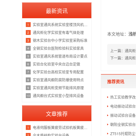
最新资讯
实验室通风系统实验室楼顶风机布置
1
通风柜化学实验室有毒气体处理
2
本文地址：
浅
钢木实验台中小学实验室采购标准
3
全钢实验台医院检验科实验家具
4
上一篇：
通风柜
实验室通风系统管道布局设计要点
5
下一篇：
通风柜
实验台化验室中央台边台定做
6
化学实验台高校实验室专用配置
7
实验室通风橱防腐防爆使用特点
8
推荐资讯
实验室通风柜变频节能排风原理
9
通风橱台式实验室小型排风设备
10
热工实验教学改
电动振动试验台
文章推荐
振动试验台设备
朝阳全钢实验台
电液伺服板簧疲劳试验机板簧疲劳寿命实
1
ZT515托辊
全木质结构实验台设备
2