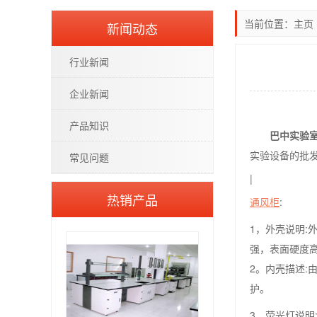
当前位置：
主页
新闻动态
行业新闻
企业新闻
产品知识
巴中实验
实验设备的批
常见问题
|
热销产品
通风柜
:
1，外壳说明:
强，表面硬度
2。内壳描述
护。
3，荧光灯说明