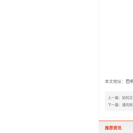
本文地址：
巴
上一篇：
如何正
下一篇：
通风柜
推荐资讯