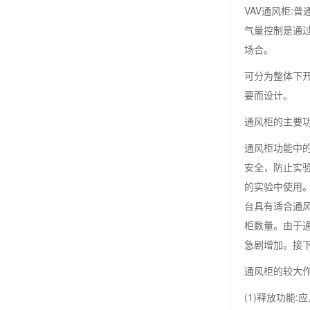
VAV通风柜
气量控制是通
场合。
可分为整体下
要而设计。
通风柜的主要
通风柜功能中
安全，防止实
的实验中使用
台具有适合通
柜数量。由于
急剧增加。接
通风柜的较大
(1)释放功能