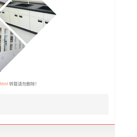
html
转载请勿删除！