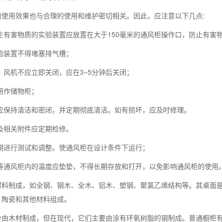
的使用效果也与合理的使用和维护密切相关。因此，应注意以下几点:
产生有害物质的实验装置应放置在大于150毫米的通风柜操作口，防止有害
实验装置不得堵塞排气槽；
后，风机不应立即关闭，应在3~5分钟后关闭；
得用作储物柜；
部应保持清洁和密闭，并定期彻底清洁。如有损坏，应及时修理。
管及相关附件应定期检修。
定期进行测试和调整。使通风柜在设计条件下运行；
炉等通风柜内的温度应垫垫，不得长期存放和打开，以免影响通风柜的使用
材料制成，如全钢、钢木、全木、铝木、塑钢、聚氯乙烯结构等。其桌面
、陶瓷和其他材料组成。
木材制成，但在现代，它们主要由涂有环氧树脂的钢制成。普通橱柜有1000、12