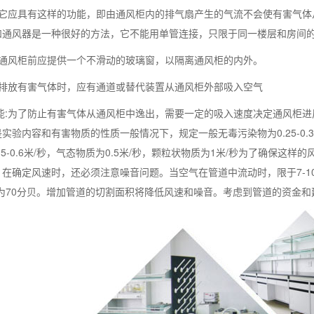
能:它应具有这样的功能，即由通风柜内的排气扇产生的气流不会使有害气
和通风器是一种很好的方法，它不能用单管连接，只限于同一楼层和房间的
:在通风柜前应提供一个不滑动的玻璃窗，以隔离通风柜的内外。
:当排放有害气体时，应有通道或替代装置从通风柜外部吸入空气
功能:为了防止有害气体从通风柜中逸出，需要一定的吸入速度决定通风柜
实验内容和有害物质的性质一般情况下，规定一般无毒污染物为0.25-0.38
.5-0.6米/秒，气态物质为0.5米/秒，颗粒状物质为1米/秒为了确保
在确定风速时，还必须注意噪音问题。当空气在管道中流动时，限于7-10
)为70分贝。增加管道的切割面积将降低风速和噪音。考虑到管道的资金