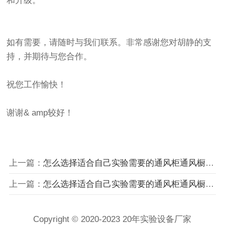
和升级。
如有需要，请随时与我们联系。非常感谢您对胡静的支
持，并期待与您合作。
祝您工作愉快！
谢谢& amp较好！
上一篇：
怎么选择适合自己实验需要的通风柜通风橱 康路
上一篇：
怎么选择适合自己实验需要的通风柜通风橱 康路
Copyright © 2020-2023 20年实验设备厂家