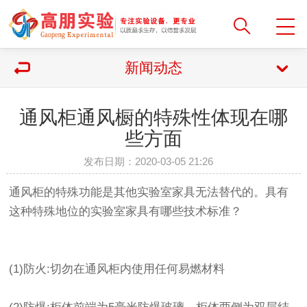
新闻动态
通风柜通风橱的特殊性体现在哪
些方面
发布日期：2020-03-05 21:26
通风柜的特殊功能是其他实验室家具无法替代的。具有
这种特殊地位的实验室家具有哪些技术标准？
(1)防火:切勿在通风柜内使用任何易燃材料