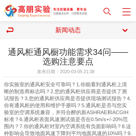
新闻动态
通风柜通风橱功能需求34问——
选购注意要点
发布日期：2020-03-05 21:38
你实验室的通风柜安全可靠吗？1.你能看到通风柜上清
晰的制造商标志吗？2.您的通风柜供应商是否提供了测
试报告？3.您的通风柜供应商是否提供现场测试报告？4.
你有通风柜的使用和维护手册吗？5.通风柜是否与您实
验室的空调系统兼容，并符合醉的新ASHRAE和ACGIH
标准？6.通风柜表面风速测试值是否在0.5m/s+/-20%范
围内？7.你的通风柜对室内空调系统有负面影响吗？8.这
种影响会导致地面风速下降到平均地面风速的10%吗？9.