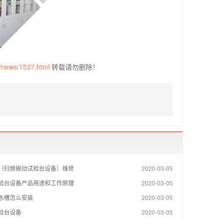
/news/1537.html
转载请勿删除！
（扫频振动试验台设备）维修
2020-03-05
验台设备产品用途和工作原理
2020-03-05
水槽怎么安装
2020-03-05
验台设备
2020-03-05