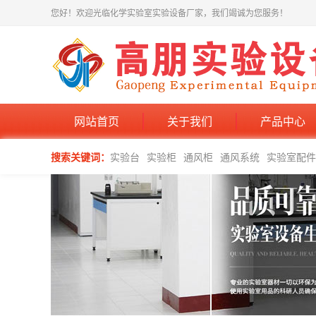
您好！欢迎光临化学实验室实验设备厂家，我们竭诚为您服务！
网站首页
关于我们
产品中心
搜索关键词：
实验台
实验柜
通风柜
通风系统
实验室配件