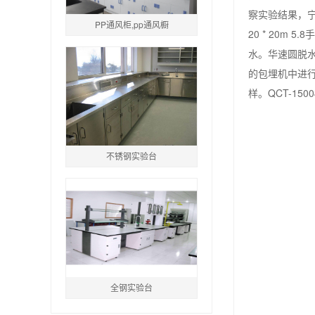
察实验结果，宁
PP通风柜,pp通风橱
20 * 20m
水。华速圆脱水
的包埋机中进行
样。QCT-1500
不锈钢实验台
全钢实验台