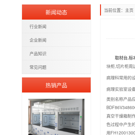
当前位置：
主页
新闻动态
行业新闻
企业新闻
产品知识
取材台,标
块柜,切片柜
常见问题
病理科常用的
热销产品
病理实验室设备
类别名称产品应
BDF86V348
真空干燥箱制作
色过程中产生
用FH120013