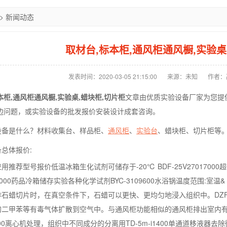
>
新闻动态
取材台,标本柜,通风柜通风橱,实验桌
发表时间：2020-03-05 21:15:00
来源：未知
作者：
本柜,通风柜通风橱,实验桌,蜡块柜,切片柜
文章由优质实验设备厂家为您提供
周边问题，或实验设备的批发报价安装设计成套咨询。
设备是什么？材料收集台、样品柜、
通风柜
、
实验台
、蜡块柜、切片柜等
总体报价:
用推荐型号报价低温冰箱生化试剂可储存于-20℃ BDF-25V2701700
60000药品冷箱储存实验各种化学试剂BYC-3109600水浴锅温度范围:室温& 
石蜡切片时，在真空条件下，石蜡可以更快、更均匀地浸入组织中。DZF-6
的二甲苯等有毒气体扩散到空气中。与通风柜功能相似的通风柜排出室内
000离心机处理，组织中不同成分的分离用TD-5m-i1400单通道移液器去除微量液体