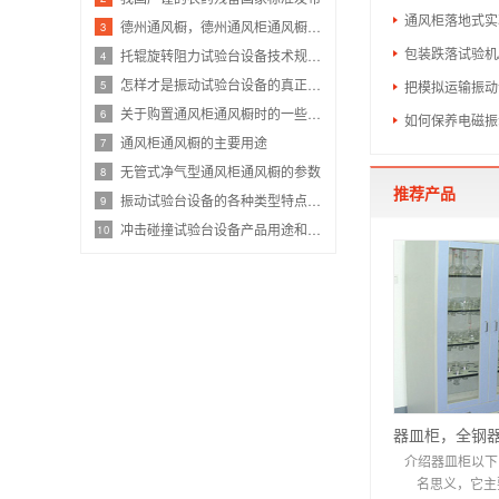
通风柜落地式实
德州通风橱，德州通风柜通风橱，实验室
3
包装跌落试验机
托辊旋转阻力试验台设备技术规范要求（
4
怎样才是振动试验台设备的真正振幅呢？
5
把模拟运输振动
关于购置通风柜通风橱时的一些知识
6
如何保养电磁振
通风柜通风橱的主要用途
7
无管式净气型通风柜通风橱的参数
8
推荐产品
振动试验台设备的各种类型特点详细分析
9
冲击碰撞试验台设备产品用途和工作原理
10
介绍器皿柜以下内
名思义，它主