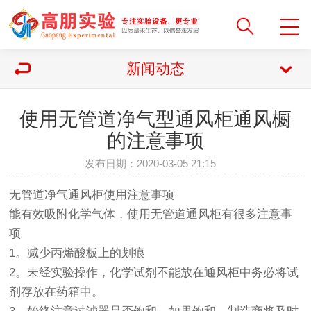
新闻动态
使用无管道净气型通风柜通风橱
的注意事项
发布日期：2020-03-05 21:15
无管道净气通风柜使用注意事项
能有效吸附化学气体，使用无管道通风柜有很多注意事
项
1。减少丙烯酸板上的划痕
2。未经实验操作，化学试剂不能放在通风柜中务必将试
剂存放在药箱中。