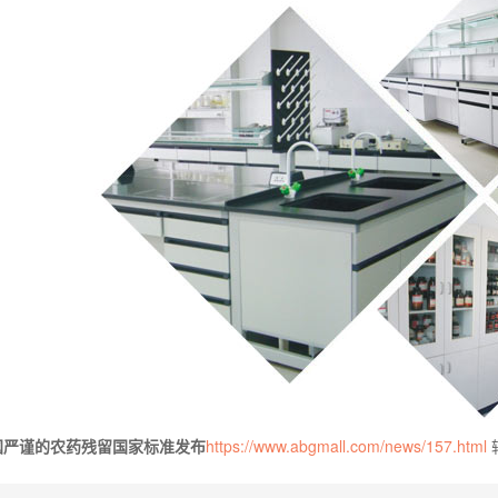
国严谨的农药残留国家标准发布
https://www.abgmall.com/news/157.html