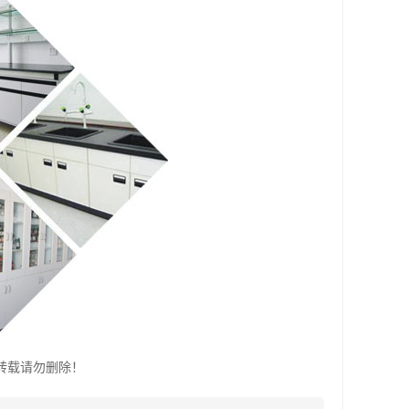
转载请勿删除！