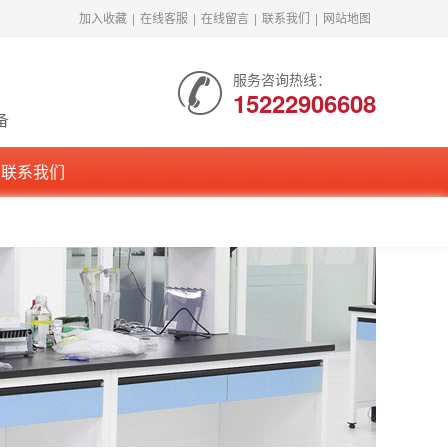
加入收藏
|
在线客服
|
在线留言
|
联系我们
|
网站地图
服务咨询热线：
15222906608
备
联系我们