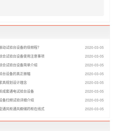
振动试验台设备的倍频程？
2020-03-05
综合试验台设备使用注意事项
2020-03-05
综合试验台设备简单介绍
2020-03-05
验台设备的真正振幅
2020-03-05
家具规划设计理念
2020-03-05
柜成套通电试验台设备
2020-03-05
设备扫频试验详细介绍
2020-03-05
型通风柜通风橱储药柜在线式
2020-03-05