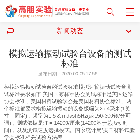
新闻动态
模拟运输振动试验台设备的测试
标准
发布日期：2020-03-05 17:56
模拟运输振动试验台的试验标准模拟运输振动试验台测
试标准要求如下:美国国家标准协会测试标准是美国运输
协会标准，美国材料试验学会是美国材料协会标准。两
个标准都要求模拟运输振动的设备振幅为25.4毫米(1英
寸，固定)，频率为1.5 & mdash5Hz(或150-300转/分可
调)，测试依据是:T = 14200/厘米(14200基于总振动时
间)，以及测试速度选择模式。国家统计局/美国材料试验
学会标准相关试验方法表