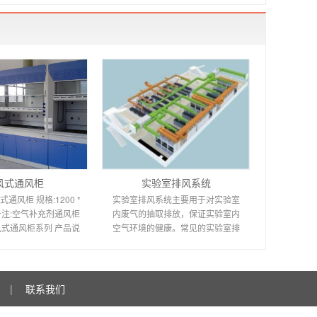
风式通风柜
实验室排风系统
通风柜 规格:1200 *
实验室排风系统主要用于对实验室
50 备注:空气补充剂通风柜
内废气的抽取排放，保证实验室内
风式通风柜系列 产品说
空气环境的健康。常见的实验室排
风柜 空气可以添加到室
风系统主要由设备、管路以及风机
，以防止室内
三大部分组成。
|
联系我们