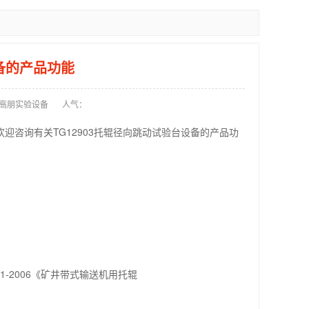
设备的产品功能
高朋实验设备
人气：
迎咨询有关TG12903托辊径向跳动试验台设备的产品功
21-2006《矿井带式输送机用托辊