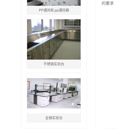
的要求
PP通风柜,pp通风橱
不锈钢实验台
全钢实验台