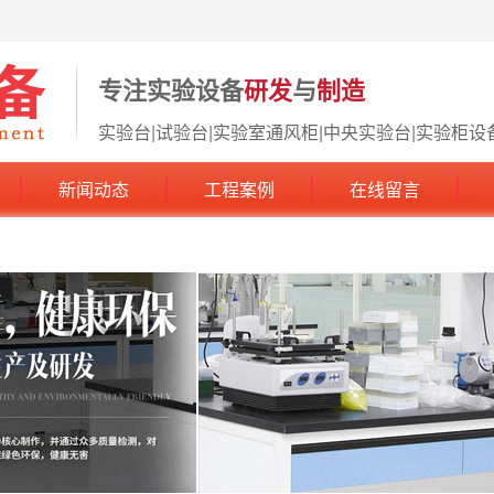
专注实验设备
研发
与
制造
实验台|试验台|实验室通风柜|中央实验台|实验柜设
新闻动态
工程案例
在线留言