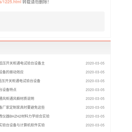
s/1225.html
转载请勿删除！
低压开关柜通电试验台设备主
2020-03-05
设备的振动效应
2020-03-05
高低压开关柜通电试验台设备
2020-03-05
台设备特点
2020-03-05
通风柜通风橱材质说明
2020-03-05
备厂家定制家具时要避免这些
2020-03-05
教仪器BHZH2材料力学综合实验
2020-03-05
实验台设备与计算机软件实验
2020-03-05