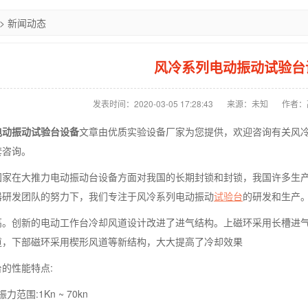
>
新闻动态
风冷系列电动振动试验台
发表时间：2020-03-05 17:28:43
来源：未知
作者：
电动振动试验台设备
文章由优质实验设备厂家为您提供，欢迎咨询有关风
套咨询。
国家在大推力电动振动台设备方面对我国的长期封锁和封锁，我国许多生
器研发团队的努力下，我们专注于风冷系列电动振动
试验台
的研发和生产
高。创新的电动工作台冷却风道设计改进了进气结构。上磁环采用长槽进
道，下部磁环采用楔形风道等新结构，大大提高了冷却效果
的性能特点:
振力范围:1Kn ~ 70kn