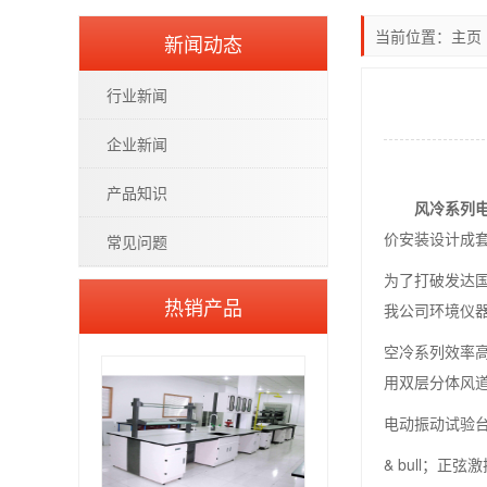
当前位置：
主页
新闻动态
行业新闻
企业新闻
产品知识
风冷系列
价安装设计成
常见问题
为了打破发达
热销产品
我公司环境仪
空冷系列效率
用双层分体风
电动振动试验台
& bull；正弦激