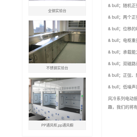
& bull；随机
全钢实验台
& bull；两
& bull；位
& bull；
& bull；
& bull；双
不锈钢实验台
& bull；正
& bull；低噪
风冷系列电动
趣，我们的将
PP通风柜,pp通风橱