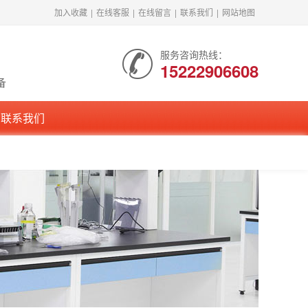
加入收藏
|
在线客服
|
在线留言
|
联系我们
|
网站地图
服务咨询热线：
15222906608
备
联系我们