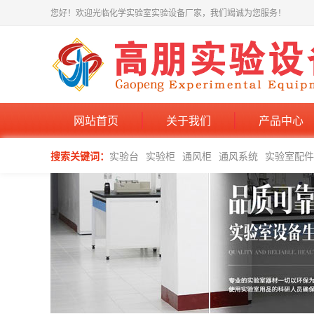
您好！欢迎光临化学实验室实验设备厂家，我们竭诚为您服务！
网站首页
关于我们
产品中心
搜索关键词：
实验台
实验柜
通风柜
通风系统
实验室配件