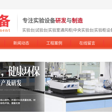
专注实验设备
研发
与
制造
实验台|试验台|实验室通风柜|中央实验台|实验柜设
新闻动态
工程案例
在线留言