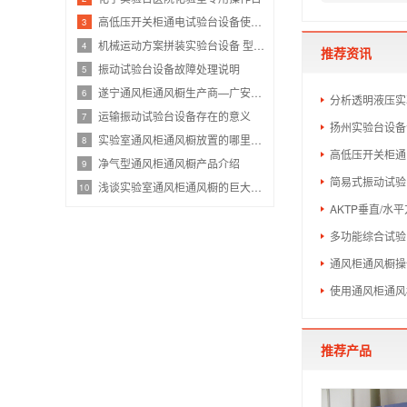
高低压开关柜通电试验台设备使用说明书
3
机械运动方案拼装实验台设备 型号：TH
4
推荐资讯
振动试验台设备故障处理说明
5
遂宁通风柜通风橱生产商—广安通风柜通
6
分析透明液压实
运输振动试验台设备存在的意义
7
扬州实验台设备
实验室通风柜通风橱放置的哪里合适
8
高低压开关柜通
净气型通风柜通风橱产品介绍
9
简易式振动试验
浅谈实验室通风柜通风橱的巨大能源损耗
10
AKTP垂直/
多功能综合试验
通风柜通风橱操
使用通风柜通风
推荐产品