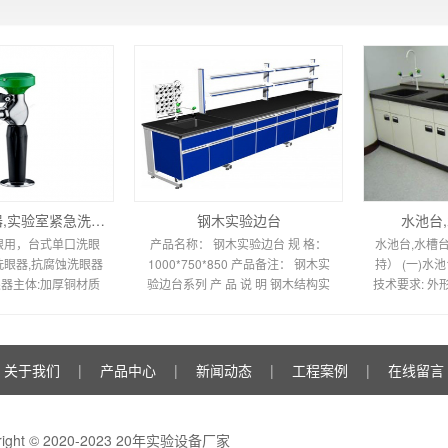
台式单口洗眼器,实验室紧急洗眼器,抗腐
钢木实验边台
水池台
眼用，台式单口洗眼
产品名称： 钢木实验边台 规 格：
水池台,水槽
洗眼器,抗腐蚀洗眼器
1000*750*850 产品备注： 钢木实
持） (一)水
眼器主体:加厚铜材质
验边台系列 产 品 说 明 钢木结构实
技术要求: 外
高亮度超厚电镀层，耐
验台 钢木结构实验台以国际流行的
高 3毫米；
、耐热、抗
C型架结构为主体，悬
角线
关于我们
|
产品中心
|
新闻动态
|
工程案例
|
在线留言
right © 2020-2023 20年实验设备厂家