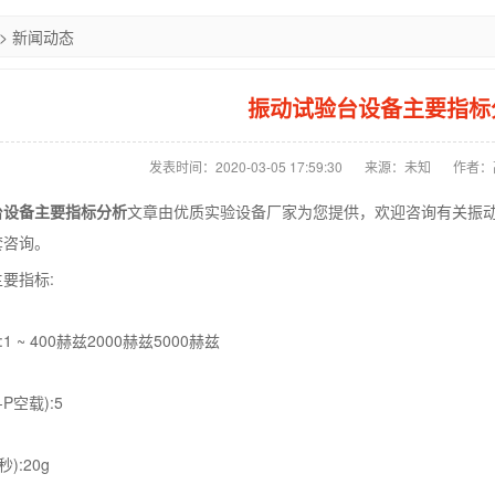
>
新闻动态
振动试验台设备主要指标
发表时间：2020-03-05 17:59:30
来源：未知
作者：
台设备主要指标分析
文章由优质实验设备厂家为您提供，欢迎咨询有关振
套咨询。
要指标:
1 ~ 400赫兹2000赫兹5000赫兹
P空载):5
):20g