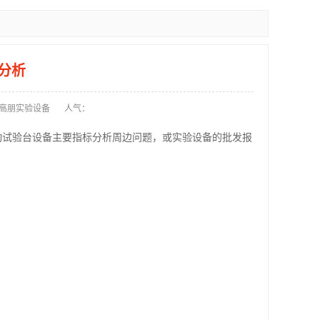
分析
高朋实验设备
人气：
动试验台设备主要指标分析周边问题，或实验设备的批发报