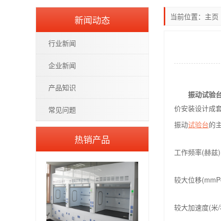
当前位置：
主页
新闻动态
行业新闻
企业新闻
产品知识
振动试验
价安装设计成
常见问题
振动
试验台
的主
热销产品
工作频率(赫兹):
较大位移(mmP-
较大加速度(米/秒