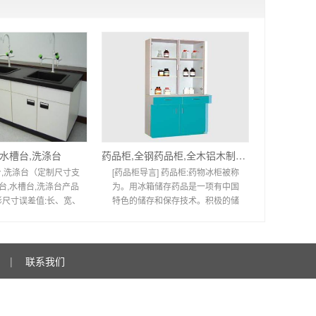
,水槽台,洗涤台
药品柜,全钢药品柜,全木铝木制药品柜
台,洗涤台（定制尺寸支
[药品柜导言] 药品柜:药物冰柜被称
池台,水槽台,洗涤台产品
为。用冰箱储存药品是一项有中国
形尺寸误差值:长、宽、
特色的储存和保存技术。积极的储
工作台对角线或框架对
存和销售可以创造良好的经济效
1000毫米，
益。它具有投资少、
|
联系我们