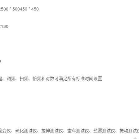
0 * 500450 * 450
130
0
编程、调频、扫频、倍频和对数可满足所有标准时间设置
磺流变仪、硫化测试仪、拉伸测试仪、童车测试仪、盐雾测试仪、振动测试