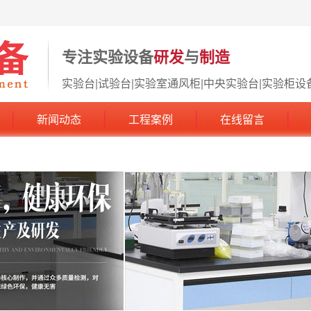
专注实验设备
研发
与
制造
实验台|试验台|实验室通风柜|中央实验台|实验柜设
新闻动态
工程案例
在线留言