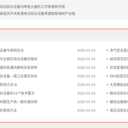
动试验台设备功率放大器的工作原理和作用
高低压开关柜通电试验台设备将建智能电网产业园
设备作用和优点
2020-03-05
净气型无管
与全钢实验台设备的差别
2020-03-05
如何清洗实
通风柜通风橱排风系统布
2020-03-05
实验室通风
台设备—营口全钢实验台
2020-03-05
GKII高
修方法 III
2020-03-05
大型模拟运
台设备的12个技术要点
2020-03-05
振动试验台
风橱生产商—廊坊通风柜
2020-03-05
模拟运输振
的使用方法
2020-03-05
液压试验台