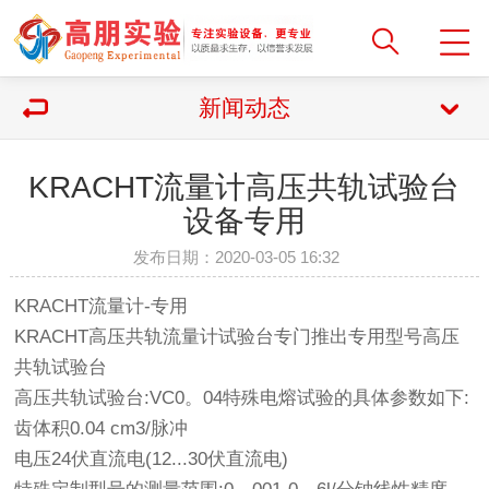
新闻动态
KRACHT流量计高压共轨试验台
设备专用
发布日期：2020-03-05 16:32
KRACHT流量计-专用
KRACHT高压共轨流量计试验台专门推出专用型号高压
共轨试验台
高压共轨试验台:VC0。04特殊电熔试验的具体参数如下:
齿体积0.04 cm3/脉冲
电压24伏直流电(12...30伏直流电)