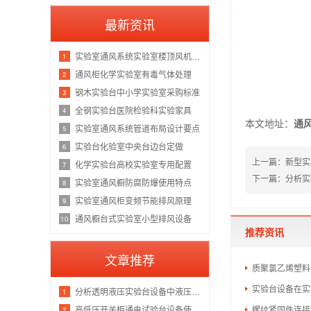
最新资讯
实验室通风系统实验室楼顶风机布置
1
通风柜化学实验室有毒气体处理
2
钢木实验台中小学实验室采购标准
3
全钢实验台医院检验科实验家具
4
本文地址：
通
实验室通风系统管道布局设计要点
5
实验台化验室中央台边台定做
6
上一篇：
新型实
化学实验台高校实验室专用配置
7
下一篇：
分析实
实验室通风橱防腐防爆使用特点
8
实验室通风柜变频节能排风原理
9
通风橱台式实验室小型排风设备
10
推荐资讯
文章推荐
质聚氯乙烯塑料
实验台设备在实
分析透明液压实验台设备中液压系统的优
1
高低压开关柜通电试验台设备使用方法
螺纹紧固件连接
2