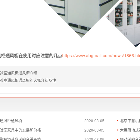
风柜通风橱在使用时应注意的几点
https://www.abgmall.com/news/1866.ht
验室通风柜通风橱介绍
验室通风柜通风橱的选择介绍及性
通风柜通风橱
2020-03-05
北京中慧机
验室家具中的发展和价格
2020-03-05
大连落地式
副扭矩系数试验台设备技
2020-03-05
振动试验台