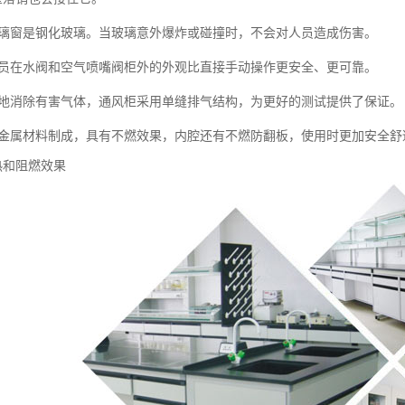
玻璃窗是钢化玻璃。当玻璃意外爆炸或碰撞时，不会对人员造成伤害。
人员在水阀和空气喷嘴阀柜外的外观比直接手动操作更安全、更可靠。
效地消除有害气体，通风柜采用单缝排气结构，为更好的测试提供了保证。
由金属材料制成，具有不燃效果，内腔还有不燃防翻板，使用时更加安全舒
热和阻燃效果