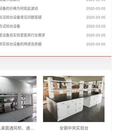
设备的价格为何如此波动
2020-03-05
压试验台设备常见问题答疑
2020-03-05
合试验台设备
2020-03-05
室设备及实验室家具行业需求
2020-03-05
新实验台设备的用途及依据
2020-03-05
桌上型通风柜,桌面通风柜、通风橱
全钢中央实验台