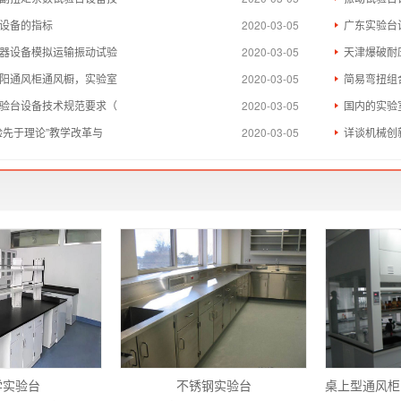
设备的指标
2020-03-05
广东实验台
器设备模拟运输振动试验
2020-03-05
天津爆破耐
阳通风柜通风橱，实验室
2020-03-05
简易弯扭组
验台设备技术规范要求（
2020-03-05
国内的实验
验先于理论”教学改革与
2020-03-05
详谈机械创
学实验台
不锈钢实验台