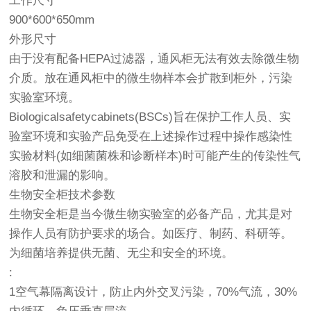
工作尺寸
900*600*650mm
外形尺寸
由于没有配备HEPA过滤器，通风柜无法有效去除微生物
介质。放在通风柜中的微生物样本会扩散到柜外，污染
实验室环境。
Biologicalsafetycabinets(BSCs)旨在保护工作人员、实
验室环境和实验产品免受在上述操作过程中操作感染性
实验材料(如细菌菌株和诊断样本)时可能产生的传染性气
溶胶和泄漏的影响。
生物安全柜技术参数
生物安全柜是当今微生物实验室的必备产品，尤其是对
操作人员有防护要求的场合。如医疗、制药、科研等。
为细菌培养提供无菌、无尘和安全的环境。
:
1空气幕隔离设计，防止内外交叉污染，70%气流，30%