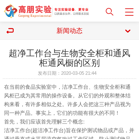
新闻动态
超净工作台与生物安全柜和通风
柜通风橱的区别
发布日期：2020-03-05 21:44
在当前的食品实验室中，洁净工作台、生物安全柜和通
风柜已成为其常用的操作设备。从它们的外观和整体结
构来看，有许多相似之处。许多人会把这三种产品视为
同一种产品。事实上，它们的功能有很大的不同！
首先，我们应该首先理解三个概念:
洁净工作台(超洁净工作台)旨在保护测试物品或产品，并