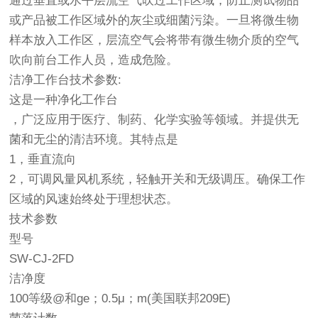
通过垂直或水平层流空气吹过工作区域，防止测试物品
或产品被工作区域外的灰尘或细菌污染。一旦将微生物
样本放入工作区，层流空气会将带有微生物介质的空气
吹向前台工作人员，造成危险。
洁净工作台技术参数:
这是一种净化工作台
，广泛应用于医疗、制药、化学实验等领域。并提供无
菌和无尘的清洁环境。其特点是
1，垂直流向
2，可调风量风机系统，轻触开关和无级调压。确保工作
区域的风速始终处于理想状态。
技术参数
型号
SW-CJ-2FD
洁净度
100等级@和ge；0.5μ；m(美国联邦209E)