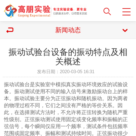
新闻动态
振动试验台设备的振动特点及相
关概述
发布日期：2020-03-05 16:31
振动试验台是实验室中模拟真实振动环境效应的试验设
备。振动测试使用不同的输入信号来激励振动台上的样
本。振动试验主要分为正弦振动和随机振动。因为两者
的物理过程不同，它们之间没有严格的等价关系。因
此，在选择测试方法时，不允许将正弦转换为随机严重
性级别。正弦振动测试使用固定或变化频率和振幅的正
弦信号，每个瞬间仅应用一个频率，测试条件包括频率
范围或固定频率、振幅和测试持续时间。正弦振动很少