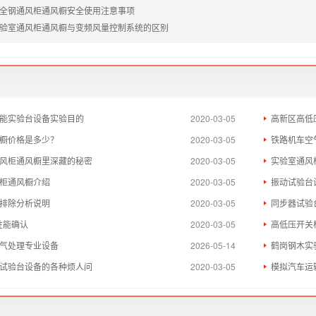
全钢通风柜通风橱安全使用注意事项
验室通风柜通风橱与变频风量控制系统的区别
能实验台设备实验目的
2020-03-05
高新区高低
橱价格是多少？
2020-03-05
铁路机车空
风柜通风橱里深藏的秘密
2020-03-05
实验室通风
柜通风橱介绍
2020-03-05
振动试验台
排除分析说明
2020-03-05
同步器试验
性能确认
2020-03-05
高低压开关
气处理专业设备
2026-05-14
鹤岗钢木实
试验台设备的各种烦人问
2020-03-05
模拟汽车运