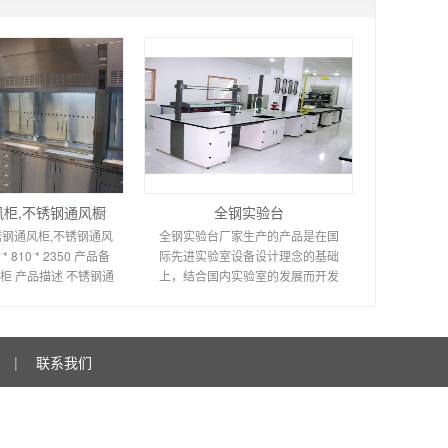
柜,不锈钢通风橱
全钢实验台
锈钢通风柜,不锈钢通风
全钢实验台厂家生产的产品是在国
* 810 * 2350 产品备
际先进实验室设备设计理念的基础
柜 产品描述 不锈钢通
上，结合国内实验室的发展而开发
风橱详细信息: 1，结
的具有欧美风格的产品。它坚固、
不锈钢通风柜
耐用、稳定、优雅
|
联系我们