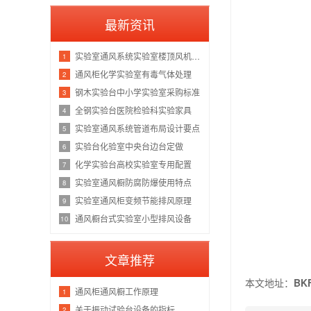
最新资讯
实验室通风系统实验室楼顶风机布置
1
通风柜化学实验室有毒气体处理
2
钢木实验台中小学实验室采购标准
3
全钢实验台医院检验科实验家具
4
实验室通风系统管道布局设计要点
5
实验台化验室中央台边台定做
6
化学实验台高校实验室专用配置
7
实验室通风橱防腐防爆使用特点
8
实验室通风柜变频节能排风原理
9
通风橱台式实验室小型排风设备
10
文章推荐
本文地址：
BK
通风柜通风橱工作原理
1
关于振动试验台设备的指标
2