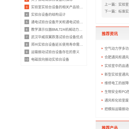
上一篇：
实验室
实验室实验台设备的相关产品验收标准
3
下一篇：
标准实
实验台设备的结构设计
4
通电试验台设备开关柜通电试验台设备技
5
教学演示仪器BMLT2A机械动力学调速实验台
6
推荐资讯
武汉华威双翼跌落试验台设备优点
7
郑州实验台设备延长使用寿命需要注意的
8
空气动力学多功
运输振动试验台设备存在的意义
9
合肥通风柜通风
电磁双向振动实验台设备
10
实验室中药品通
新型实验室通风
维修电工的故障
生物安全柜PQ
通风柜化验室废
把模拟运输振动
推荐产品