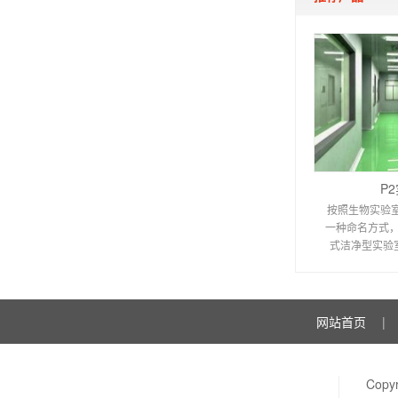
P
按照生物实验
一种命名方式，
式洁净型实验室
P3、P4四个等
中使用较
网站首页
|
Copy