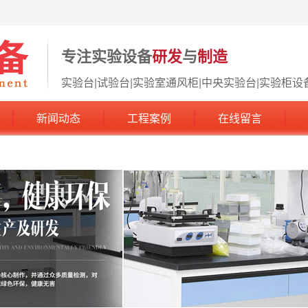
专注实验设备
研发
与
制造
实验台|试验台|实验室通风柜|中央实验台|实验柜设
新闻动态
工程案例
在线留言