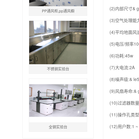
(2)内部尺寸& 
PP通风柜,pp通风橱
(3)空气处理能力:
(4)平均地面风速:
(5)电压/频率100 
(6)功耗:45w
(7)大电流:2A
不锈钢实验台
(8)噪声级:& le
(9)风扇寿命:& 
(10)过滤器
(11)操作孔类
(12)用户数:1 ~
全钢实验台