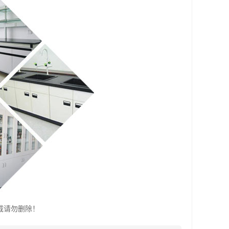
载请勿删除！