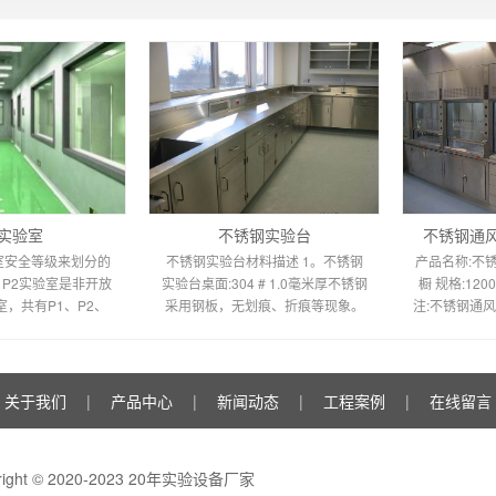
2实验室
不锈钢实验台
不锈钢通风
室安全等级来划分的
不锈钢实验台材料描述 1。不锈钢
产品名称:不
P2实验室是非开放
实验台桌面:304 # 1.0毫米厚不锈钢
橱 规格:1200 
，共有P1、P2、
采用钢板，无划痕、折痕等现象。
注:不锈钢通风
级，P2实验室是这其
板材尺寸长度偏差不大于1 mm，对
风柜,不锈钢通
为广泛的一种安
角线尺寸偏差不大于
构:
关于我们
|
产品中心
|
新闻动态
|
工程案例
|
在线留言
right © 2020-2023 20年实验设备厂家