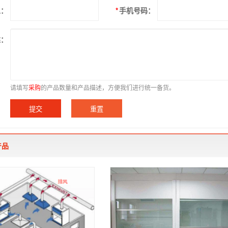
人：
*
手机号码：
述：
请填写
采购
的产品数量和产品描述，方便我们进行统一备货。
产品