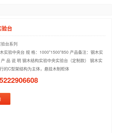
实验台
实验台系列
实验中央台 规 格：1000*1500*850 产品备注：钢木实
 产 品 说 明 钢木结构实验中央实验台（定制款） 钢木实
行的C型架结构为主体，悬挂木制柜体
5222906608
询