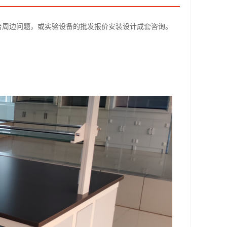
台周边问题，或实验设备的批发报价安装设计成套咨询。