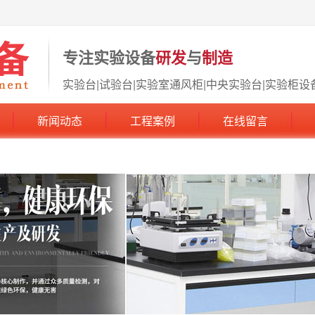
专注实验设备
研发
与
制造
实验台|试验台|实验室通风柜|中央实验台|实验柜设
新闻动态
工程案例
在线留言