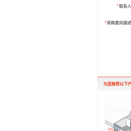
*
联系
*
采购意向描
为您推荐以下