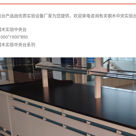
验台产品由优质实验设备厂家为您提供，欢迎来电咨询有关钢木中央实验
钢木实验中央台
0*1500*850
钢木实验中央台系列