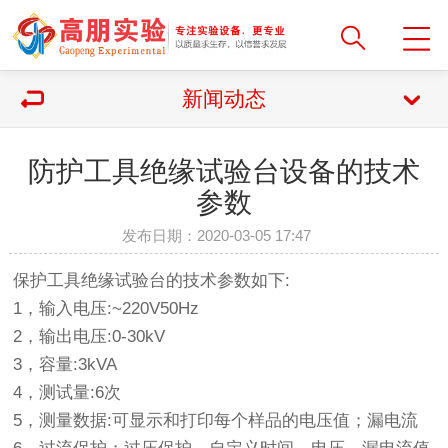
新闻动态
防护工具绝缘试验台设备的技术
参数
发布日期：2020-03-05 17:47
保护工具绝缘试验台的技术参数如下:
1，输入电压:~220V50Hz
2，输出电压:0-30kV
3，容量:3kVA
4，测试量:6次
5，测量数据:可显示和打印每个样品的电压值；漏电流