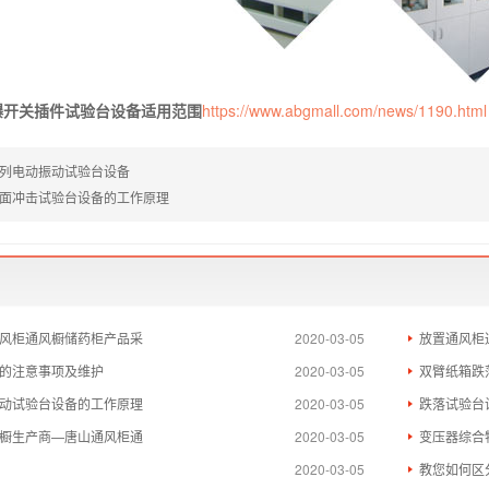
爆开关插件试验台设备适用范围
https://www.abgmall.com/news/1190.html
列电动振动试验台设备
面冲击试验台设备的工作原理
风柜通风橱储药柜产品采
2020-03-05
放置通风柜
的注意事项及维护
2020-03-05
双臂纸箱跌
动试验台设备的工作原理
2020-03-05
跌落试验台
橱生产商—唐山通风柜通
2020-03-05
变压器综合
2020-03-05
教您如何区