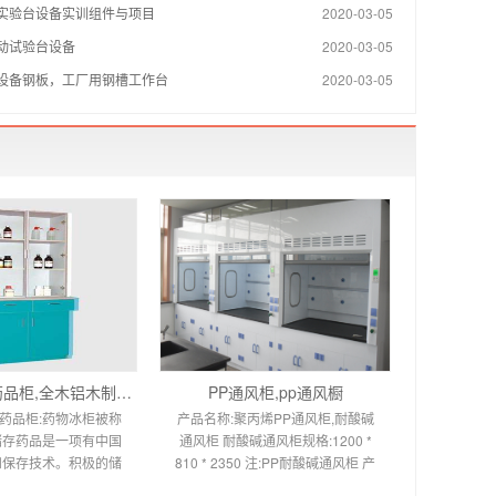
实验台设备实训组件与项目
2020-03-05
动试验台设备
2020-03-05
设备钢板，工厂用钢槽工作台
2020-03-05
药品柜,全钢药品柜,全木铝木制药品柜
PP通风柜,pp通风橱
 药品柜:药物冰柜被称
产品名称:聚丙烯PP通风柜,耐酸碱
储存药品是一项有中国
通风柜 耐酸碱通风柜规格:1200 *
和保存技术。积极的储
810 * 2350 注:PP耐酸碱通风柜 产
以创造良好的经济效
品类别:PP通风柜 PP通风柜,耐酸碱