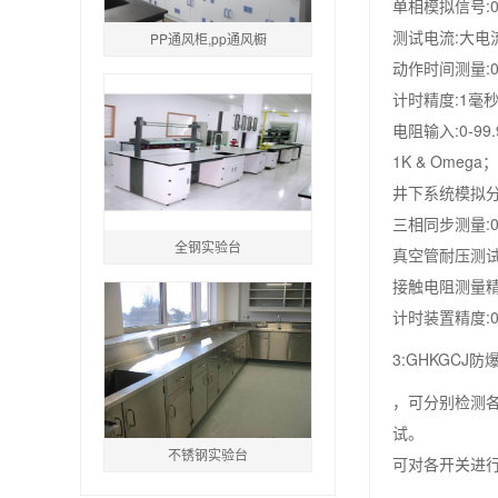
单相模拟信号:0-3
测试电流:大电流0
PP通风柜,pp通风橱
动作时间测量:0-
计时精度:1毫
电阻输入:0-99
1K & Omega
井下系统模拟分布电
三相同步测量:0-9
全钢实验台
真空管耐压测试仪
接触电阻测量精
计时装置精度:0
3:GHKGC
，可分别检测
试。
不锈钢实验台
可对各开关进