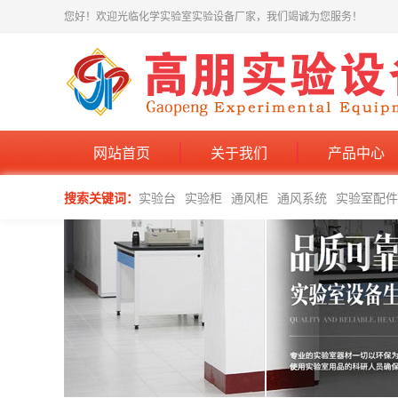
您好！欢迎光临化学实验室实验设备厂家，我们竭诚为您服务！
网站首页
关于我们
产品中心
搜索关键词：
实验台
实验柜
通风柜
通风系统
实验室配件