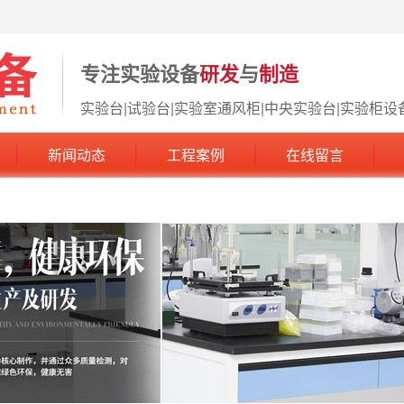
专注实验设备
研发
与
制造
实验台|试验台|实验室通风柜|中央实验台|实验柜设
新闻动态
工程案例
在线留言