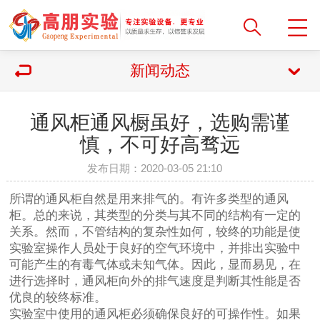
新闻动态
通风柜通风橱虽好，选购需谨
慎，不可好高骛远
发布日期：2020-03-05 21:10
所谓的通风柜自然是用来排气的。有许多类型的通风
柜。总的来说，其类型的分类与其不同的结构有一定的
关系。然而，不管结构的复杂性如何，较终的功能是使
实验室操作人员处于良好的空气环境中，并排出实验中
可能产生的有毒气体或未知气体。因此，显而易见，在
进行选择时，通风柜向外的排气速度是判断其性能是否
优良的较终标准。
实验室中使用的通风柜必须确保良好的可操作性。如果