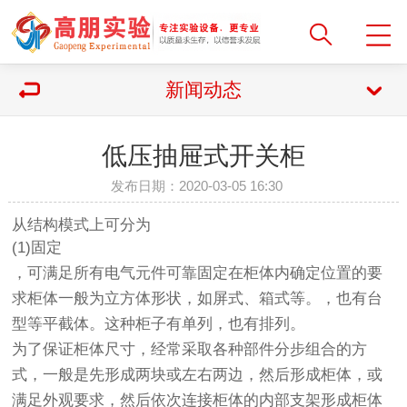
新闻动态
低压抽屉式开关柜
发布日期：2020-03-05 16:30
从结构模式上可分为
(1)固定
，可满足所有电气元件可靠固定在柜体内确定位置的要
求柜体一般为立方体形状，如屏式、箱式等。，也有台
型等平截体。这种柜子有单列，也有排列。
为了保证柜体尺寸，经常采取各种部件分步组合的方
式，一般是先形成两块或左右两边，然后形成柜体，或
满足外观要求，然后依次连接柜体的内部支架形成柜体